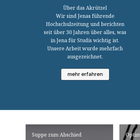
Über das Akrützel
Wir sind Jenas führende
Hochschulzeitung und berichten
seit über 30 Jahren über alles, was
in Jena für Studis wichtig ist.
Unsere Arbeit wurde mehrfach
ausgezeichnet.
mehr erfahren
Suppe zum Abschied
Optim