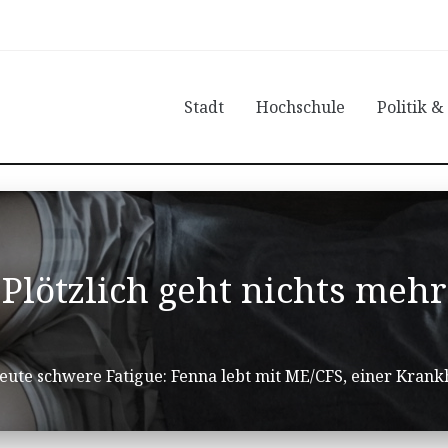
Stadt
Hochschule
Politik &
Plötzlich geht nichts mehr
ute schwere Fatigue: Fenna lebt mit ME/CFS, einer Krankhe