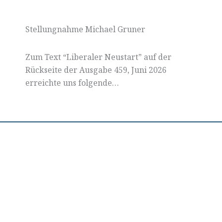
Stellungnahme Michael Gruner
Zum Text “Liberaler Neustart” auf der
Rückseite der Ausgabe 459, Juni 2026
erreichte uns folgende…