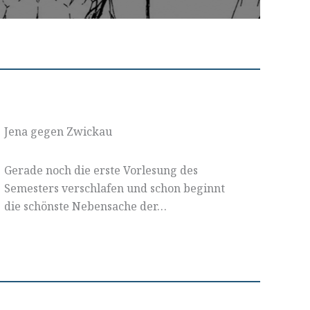
Jena gegen Zwickau
Gerade noch die erste Vorlesung des
Semesters verschlafen und schon beginnt
die schönste Nebensache der…