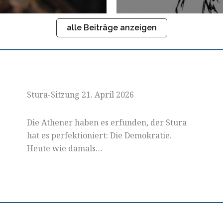
alle Beiträge anzeigen
Stura-Sitzung 21. April 2026
Die Athener haben es erfunden, der Stura
hat es perfektioniert: Die Demokratie.
Heute wie damals…