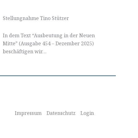
Stellungnahme Tino Stützer
In dem Text “Ausbeutung in der Neuen
Mitte” (Ausgabe 454 – Dezember 2025)
beschäftigen wir…
Impressum
Datenschutz
Login