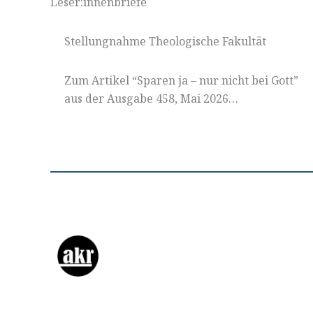
Leser:innenbriefe
Stellungnahme Theologische Fakultät
Zum Artikel “Sparen ja – nur nicht bei Gott”
aus der Ausgabe 458, Mai 2026…