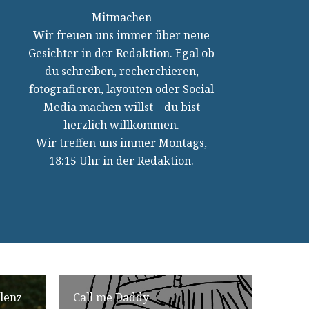
Mitmachen
Wir freuen uns immer über neue
Gesichter in der Redaktion. Egal ob
du schreiben, recherchieren,
fotografieren, layouten oder Social
Media machen willst – du bist
herzlich willkommen.
Wir treffen uns immer Montags,
18:15 Uhr in der Redaktion.
lenz
Call me Daddy