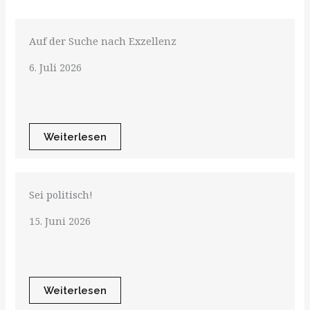
Auf der Suche nach Exzellenz
6. Juli 2026
Weiterlesen
Sei politisch!
15. Juni 2026
Weiterlesen