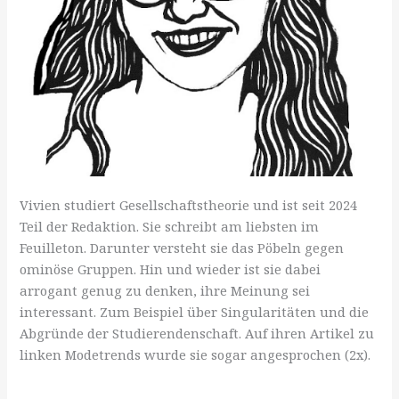
Vivien studiert Gesellschaftstheorie und ist seit 2024
Teil der Redaktion. Sie schreibt am liebsten im
Feuilleton. Darunter versteht sie das Pöbeln gegen
ominöse Gruppen. Hin und wieder ist sie dabei
arrogant genug zu denken, ihre Meinung sei
interessant. Zum Beispiel über Singularitäten und die
Abgründe der Studierendenschaft. Auf ihren Artikel zu
linken Modetrends wurde sie sogar angesprochen (2x).