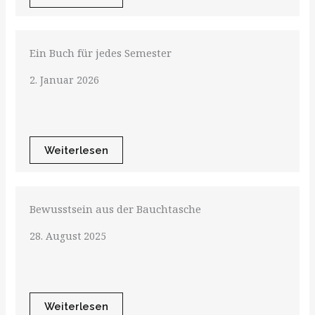
Ein Buch für jedes Semester
2. Januar 2026
Weiterlesen
Bewusstsein aus der Bauchtasche
28. August 2025
Weiterlesen