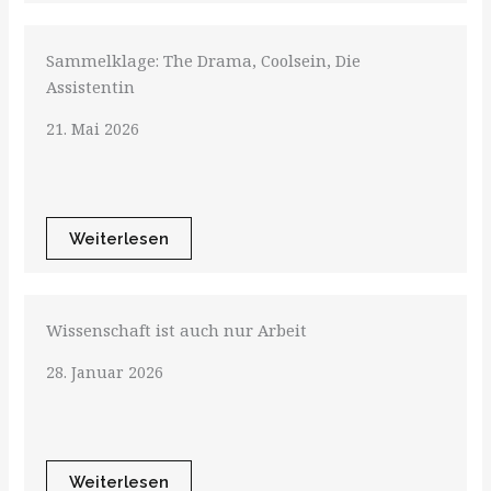
Sammelklage: The Drama, Coolsein, Die
Assistentin
21. Mai 2026
Weiterlesen
Wissenschaft ist auch nur Arbeit
28. Januar 2026
Weiterlesen