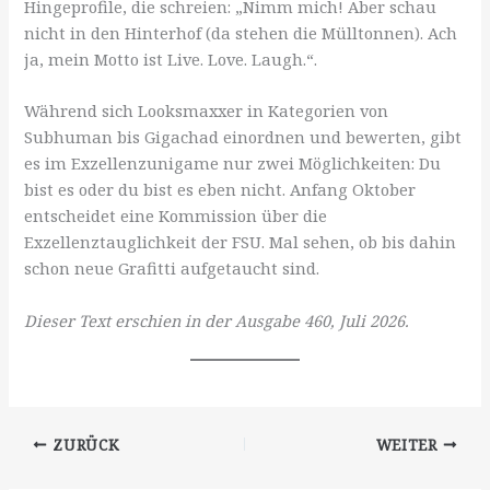
Hingeprofile, die schreien: „Nimm mich! Aber schau
nicht in den Hinterhof (da stehen die Mülltonnen). Ach
ja, mein Motto ist Live. Love. Laugh.“.
Während sich Looksmaxxer in Kategorien von
Subhuman bis Gigachad einordnen und bewerten, gibt
es im Exzellenzunigame nur zwei Möglichkeiten: Du
bist es oder du bist es eben nicht. Anfang Oktober
entscheidet eine Kommission über die
Exzellenztauglichkeit der FSU. Mal sehen, ob bis dahin
schon neue Grafitti aufgetaucht sind.
Dieser Text erschien in der Ausgabe 460, Juli 2026.
ZURÜCK
WEITER