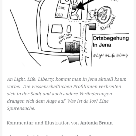
An Light. Life. Liberty. kommt man in Jena aktuell kaum
vorbei. Die wissenschaftlichen Profillinien verbreiten
sich in der Stadt und auch andere Veränderungen
drängen sich dem Auge auf. Was ist da los? Eine
Spurensuche.
Kommentar und Illustration von
Antonia Braun