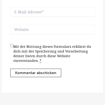
E-
Mail-
Adresse*
Website
Mit der Nutzung dieses Formulars erklärst du
dich mit der Speicherung und Verarbeitung
deiner Daten durch diese Website
einverstanden.
*