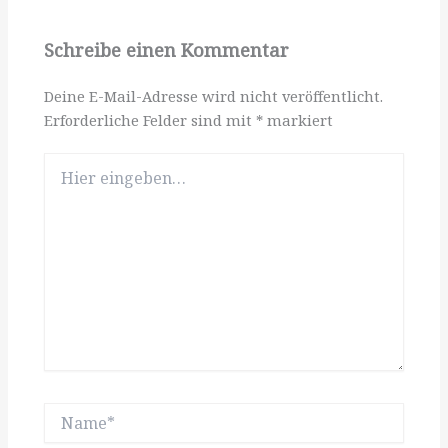
Schreibe einen Kommentar
Deine E-Mail-Adresse wird nicht veröffentlicht.
Erforderliche Felder sind mit
*
markiert
Hier
eingeben…
Name*