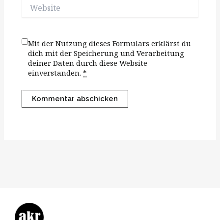
Website
Mit der Nutzung dieses Formulars erklärst du
dich mit der Speicherung und Verarbeitung
deiner Daten durch diese Website
einverstanden.
*