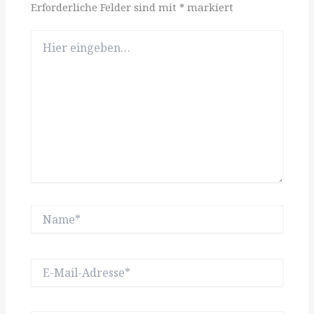
Erforderliche Felder sind mit
*
markiert
Hier
eingeben…
Name*
E-
Mail-
Adresse*