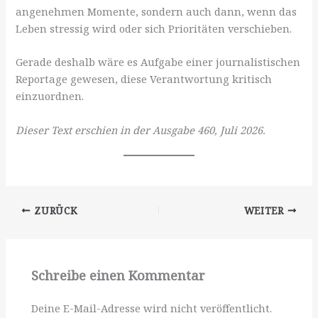
angenehmen Momente, sondern auch dann, wenn das
Leben stressig wird oder sich Prioritäten verschieben.
Gerade deshalb wäre es Aufgabe einer journalistischen
Reportage gewesen, diese Verantwortung kritisch
einzuordnen.
Dieser Text erschien in der Ausgabe 460, Juli 2026.
ZURÜCK
WEITER
Schreibe einen Kommentar
Deine E-Mail-Adresse wird nicht veröffentlicht.