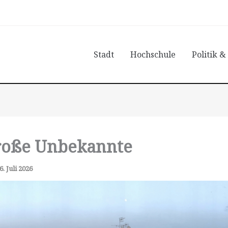
Stadt
Hochschule
Politik &
roße Unbekannte
6. Juli 2026