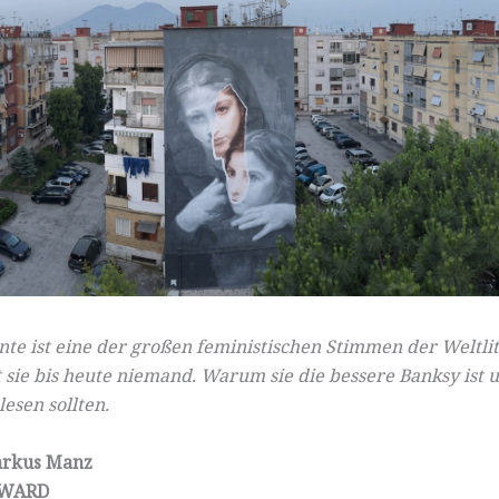
nte ist eine der großen feministischen Stimmen der Weltli
 sie bis heute niemand. Warum sie die bessere Banksy ist 
lesen sollten.
rkus Manz
WARD