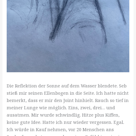
Die Reflektion der Sonne auf dem Wasser blendete. Seb
stieß mir seinen Ellenbogen in die Seite. Ich hatte nicht
bemerkt, dass er mir den Joint hinhielt. Rauch so tief in
meiner Lunge wie möglich. Eins, zwei, drei… und
ausatmen. Mir wurde schwindlig. Hitze plus Kiffen,
keine gute Idee. Hatte ich nur wieder vergessen. Egal.
Ich würde in Kauf nehmen, vor 20 Menschen ans