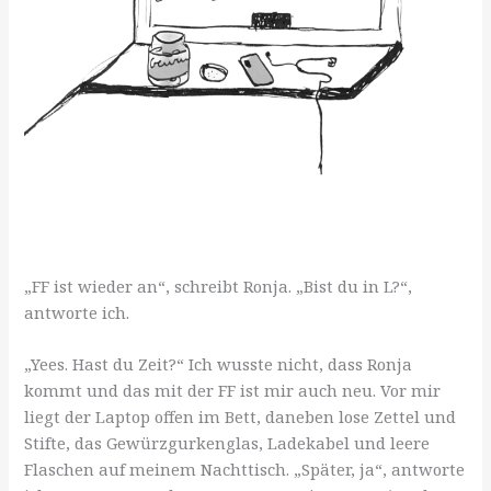
„FF ist wieder an“, schreibt Ronja. „Bist du in L?“,
antworte ich.
„Yees. Hast du Zeit?“ Ich wusste nicht, dass Ronja
kommt und das mit der FF ist mir auch neu. Vor mir
liegt der Laptop offen im Bett, daneben lose Zettel und
Stifte, das Gewürzgurkenglas, Ladekabel und leere
Flaschen auf meinem Nachttisch. „Später, ja“, antworte