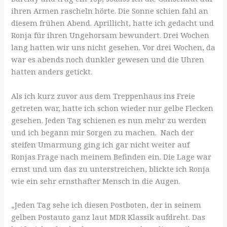
ihren Armen rascheln hörte. Die Sonne schien fahl an
diesem frühen Abend. Aprillicht, hatte ich gedacht und
Ronja für ihren Ungehorsam bewundert. Drei Wochen
lang hatten wir uns nicht gesehen. Vor drei Wochen, da
war es abends noch dunkler gewesen und die Uhren
hatten anders getickt.
Als ich kurz zuvor aus dem Treppenhaus ins Freie
getreten war, hatte ich schon wieder nur gelbe Flecken
gesehen. Jeden Tag schienen es nun mehr zu werden
und ich begann mir Sorgen zu machen.
Nach der
steifen Umarmung ging ich gar nicht weiter auf
Ronjas Frage nach meinem Befinden ein. Die Lage war
ernst und um das zu unterstreichen, blickte ich Ronja
wie ein sehr ernsthafter Mensch in die Augen.
„Jeden Tag sehe ich diesen Postboten, der in seinem
gelben Postauto ganz laut MDR Klassik aufdreht. Das