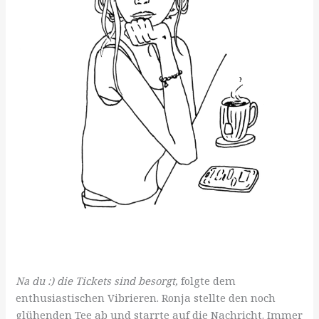
Na du :) die Tickets sind besorgt,
folgte dem
enthusiastischen Vibrieren. Ronja stellte den noch
glühenden Tee ab und starrte auf die Nachricht. Immer