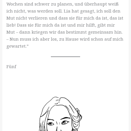
Wochen sind schwer zu planen, und überhaupt weiß
ich nicht, was werden soll. Lia hat gesagt, ich soll den
Mut nicht verlieren und dass sie für mich da ist, das ist
lieb! Dass sie für mich da ist und mir hilft, gibt mir
Mut – dann kriegen wir das bestimmt gemeinsam hin.
– Nun muss ich aber los, zu Hause wird schon auf mich
gewartet.”
Fünf