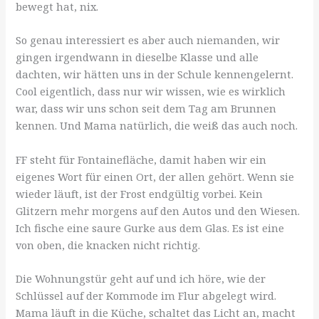
bewegt hat, nix.
So genau interessiert es aber auch niemanden, wir
gingen irgendwann in dieselbe Klasse und alle
dachten, wir hätten uns in der Schule kennengelernt.
Cool eigentlich, dass nur wir wissen, wie es wirklich
war, dass wir uns schon seit dem Tag am Brunnen
kennen. Und Mama natürlich, die weiß das auch noch.
FF steht für Fontainefläche, damit haben wir ein
eigenes Wort für einen Ort, der allen gehört. Wenn sie
wieder läuft, ist der Frost endgültig vorbei. Kein
Glitzern mehr morgens auf den Autos und den Wiesen.
Ich fische eine saure Gurke aus dem Glas. Es ist eine
von oben, die knacken nicht richtig.
Die Wohnungstür geht auf und ich höre, wie der
Schlüssel auf der Kommode im Flur abgelegt wird.
Mama läuft in die Küche, schaltet das Licht an, macht