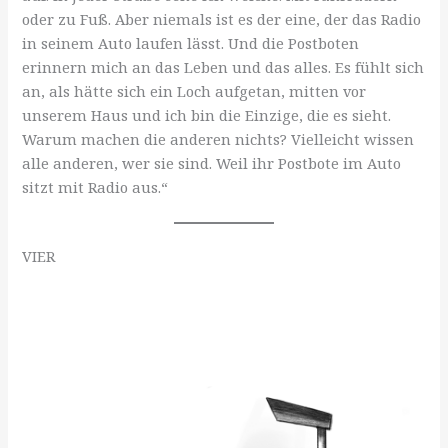
oder zu Fuß. Aber niemals ist es der eine, der das Radio
in seinem Auto laufen lässt. Und die Postboten
erinnern mich an das Leben und das alles. Es fühlt sich
an, als hätte sich ein Loch aufgetan, mitten vor
unserem Haus und ich bin die Einzige, die es sieht.
Warum machen die anderen nichts? Vielleicht wissen
alle anderen, wer sie sind. Weil ihr Postbote im Auto
sitzt mit Radio aus.“
VIER