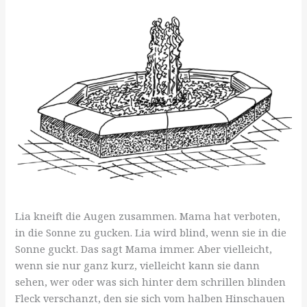
Lia kneift die Augen zusammen. Mama hat verboten,
in die Sonne zu gucken. Lia wird blind, wenn sie in die
Sonne guckt. Das sagt Mama immer. Aber vielleicht,
wenn sie nur ganz kurz, vielleicht kann sie dann
sehen, wer oder was sich hinter dem schrillen blinden
Fleck verschanzt, den sie sich vom halben Hinschauen