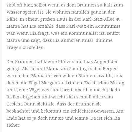
sind oft hier, selbst wenn es dem Brunnen zu kalt zum
Wasser speien ist. Sie wohnen nämlich ganz in der
Nähe. In einem großen Haus in der Karl-Max-Allee 40.
Mama hat Lia erzählt, dass Karl-Max ein Kommunist
war. Wenn Lia fragt, was ein Kommunalist ist, seufzt
Mama und sagt, dass Lia aufhören muss, dumme
Fragen zu stellen.
Der Brunnen hat kleine Pfützen auf Lias Augenlider
gelegt. Als sie und Mama am Sonntag in den Bergen
waren, hat Mama ihr von wilden Blumen erzählt, aus
denen die Vögel Morgentau trinken. Es ist schon Mittag
und keine Vögel weit und breit, aber Lia möchte kein
Risiko eingehen und wischt sich schnell alles vom
Gesicht. Dann sieht sie, dass der Brunnen sie
beobachtet und bekommt ein schlechtes Gewissen. Am
Ende hat er ja doch nur sie und Mama. Da ist sich Lia
sicher.