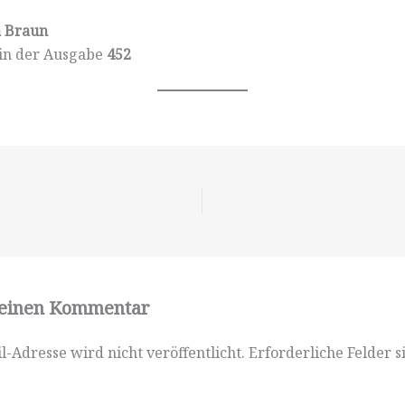
a Braun
 in der Ausgabe
452
 einen Kommentar
l-Adresse wird nicht veröffentlicht.
Erforderliche Felder s