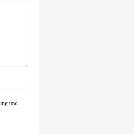
rung und