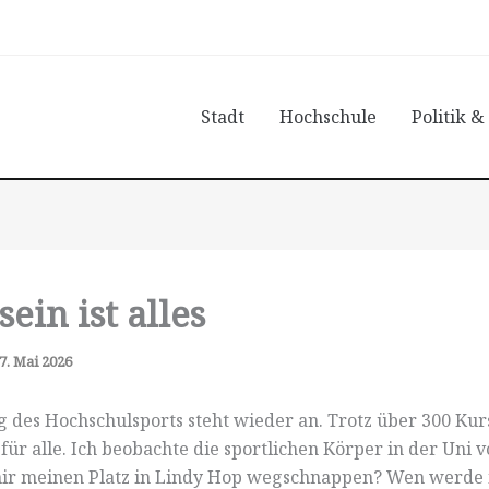
Stadt
Hochschule
Politik &
ein ist alles
7. Mai 2026
 des Hochschulsports steht wieder an. Trotz über 300 Kurs
 für alle. Ich beobachte die sportlichen Körper in der Uni v
ir meinen Platz in Lindy Hop wegschnappen? Wen werde 