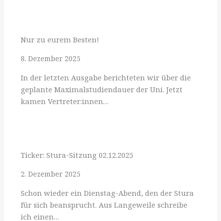
Nur zu eurem Besten!
8. Dezember 2025
In der letzten Ausgabe berichteten wir über die
geplante Maximalstudiendauer der Uni. Jetzt
kamen Vertreter:innen…
Ticker: Stura-Sitzung 02.12.2025
2. Dezember 2025
Schon wieder ein Dienstag-Abend, den der Stura
für sich beansprucht. Aus Langeweile schreibe
ich einen…