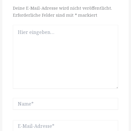
Deine E-Mail-Adresse wird nicht veröffentlicht.
Erforderliche Felder sind mit
*
markiert
Hier
eingeben…
Name*
E-
Mail-