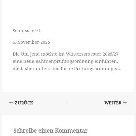
Schluss jetzt!
6. November 2025
Die Uni Jena möchte im Wintersemester 2026/27
eine neue Rahmenprüfungsordnung einführen,
die bisher unterschiedliche Prüfungsordnungen…
ZURÜCK
WEITER
Schreibe einen Kommentar