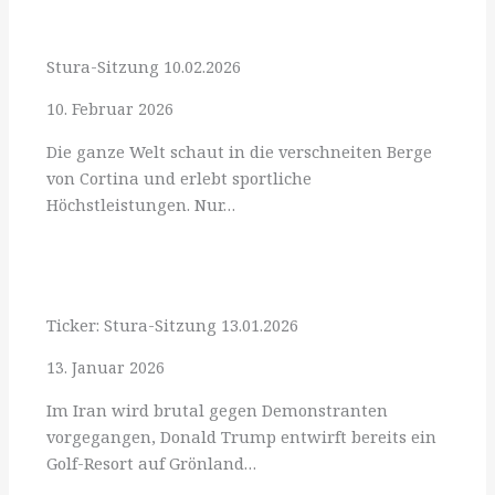
Stura-Sitzung 10.02.2026
10. Februar 2026
Die ganze Welt schaut in die verschneiten Berge
von Cortina und erlebt sportliche
Höchstleistungen. Nur…
Ticker: Stura-Sitzung 13.01.2026
13. Januar 2026
Im Iran wird brutal gegen Demonstranten
vorgegangen, Donald Trump entwirft bereits ein
Golf-Resort auf Grönland…