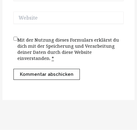
Adresse*
Website
Mit der Nutzung dieses Formulars erklärst du
dich mit der Speicherung und Verarbeitung
deiner Daten durch diese Website
einverstanden.
*