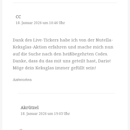
CC
18. Januar 2026 um 10:46 Uhr
Dank des Live-Tickers habe ich von der Nutella-
Keksglas-Aktion erfahren und mache mich nun
auf die Suche nach den heißbegehrten Codes.
Danke, dass du das mit uns geteilt hast, Dario!
Möge dein Keksglas immer gefüllt sein!
Antworten
Akrützel
18. Januar 2026 um 19:03 Uhr