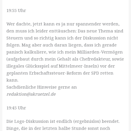
19:55 Uhr
Wer dachte, jetzt kann es ja nur spannender werden,
den muss ich leider enttäuschen: Das neue Thema sind
Steuern und so richtig kann ich der Diskussion nicht
folgen. Mag aber auch daran liegen, dass ich gerade
panisch kalkuliere, wie ich mein Milliarden-Vermögen
(aufgebaut durch mein Gehalt als Chefredakteur, sowie
illegales Glücksspiel auf Mittelmeer-Inseln) vor der
geplanten Erbschaftssteuer-Reform der SPD retten
kann.
Sachdienliche Hinweise gerne an
redaktion@akruetzel.de
19:45 Uhr
Die Logo-Diskussion ist endlich (ergebnislos) beendet.
Dinge, die in der letzten halbe Stunde sonst noch