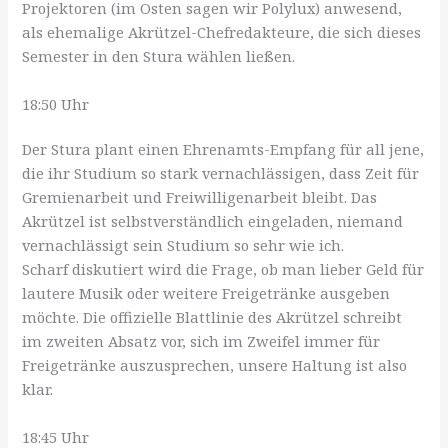
Projektoren (im Osten sagen wir Polylux) anwesend,
als ehemalige Akrützel-Chefredakteure, die sich dieses
Semester in den Stura wählen ließen.
18:50 Uhr
Der Stura plant einen Ehrenamts-Empfang für all jene,
die ihr Studium so stark vernachlässigen, dass Zeit für
Gremienarbeit und Freiwilligenarbeit bleibt. Das
Akrützel ist selbstverständlich eingeladen, niemand
vernachlässigt sein Studium so sehr wie ich.
Scharf diskutiert wird die Frage, ob man lieber Geld für
lautere Musik oder weitere Freigetränke ausgeben
möchte. Die offizielle Blattlinie des Akrützel schreibt
im zweiten Absatz vor, sich im Zweifel immer für
Freigetränke auszusprechen, unsere Haltung ist also
klar.
18:45 Uhr