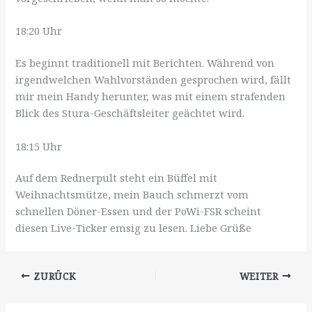
18:20 Uhr
Es beginnt traditionell mit Berichten. Während von
irgendwelchen Wahlvorständen gesprochen wird, fällt
mir mein Handy herunter, was mit einem strafenden
Blick des Stura-Geschäftsleiter geächtet wird.
18:15 Uhr
Auf dem Rednerpult steht ein Büffel mit
Weihnachtsmütze, mein Bauch schmerzt vom
schnellen Döner-Essen und der PoWi-FSR scheint
diesen Live-Ticker emsig zu lesen. Liebe Grüße
ZURÜCK
WEITER