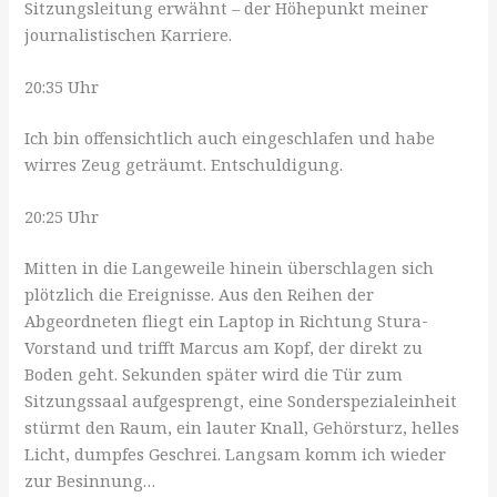
Sitzungsleitung erwähnt – der Höhepunkt meiner
journalistischen Karriere.
20:35 Uhr
Ich bin offensichtlich auch eingeschlafen und habe
wirres Zeug geträumt. Entschuldigung.
20:25 Uhr
Mitten in die Langeweile hinein überschlagen sich
plötzlich die Ereignisse. Aus den Reihen der
Abgeordneten fliegt ein Laptop in Richtung Stura-
Vorstand und trifft Marcus am Kopf, der direkt zu
Boden geht. Sekunden später wird die Tür zum
Sitzungssaal aufgesprengt, eine Sonderspezialeinheit
stürmt den Raum, ein lauter Knall, Gehörsturz, helles
Licht, dumpfes Geschrei. Langsam komm ich wieder
zur Besinnung…