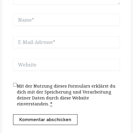
Name*
E-
Mail-
Adresse*
Website
Mit der Nutzung dieses Formulars erklärst du
dich mit der Speicherung und Verarbeitung
deiner Daten durch diese Website
einverstanden.
*