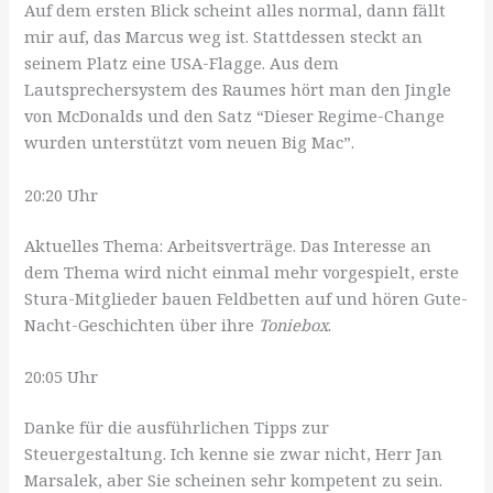
Auf dem ersten Blick scheint alles normal, dann fällt
mir auf, das Marcus weg ist. Stattdessen steckt an
seinem Platz eine USA-Flagge. Aus dem
Lautsprechersystem des Raumes hört man den Jingle
von McDonalds und den Satz “Dieser Regime-Change
wurden unterstützt vom neuen Big Mac”.
20:20 Uhr
Aktuelles Thema: Arbeitsverträge. Das Interesse an
dem Thema wird nicht einmal mehr vorgespielt, erste
Stura-Mitglieder bauen Feldbetten auf und hören Gute-
Nacht-Geschichten über ihre
Toniebox
.
20:05 Uhr
Danke für die ausführlichen Tipps zur
Steuergestaltung. Ich kenne sie zwar nicht, Herr Jan
Marsalek, aber Sie scheinen sehr kompetent zu sein.