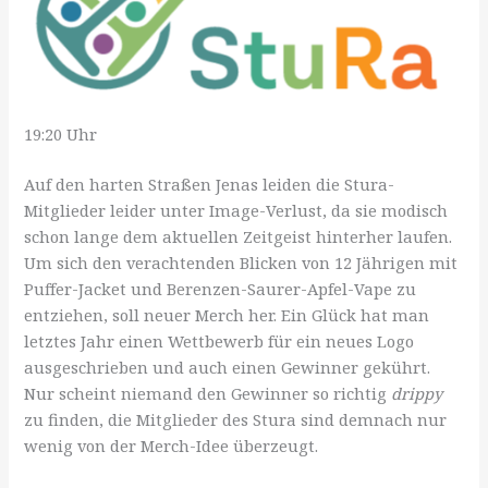
19:20 Uhr
Auf den harten Straßen Jenas leiden die Stura-
Mitglieder leider unter Image-Verlust, da sie modisch
schon lange dem aktuellen Zeitgeist hinterher laufen.
Um sich den verachtenden Blicken von 12 Jährigen mit
Puffer-Jacket und Berenzen-Saurer-Apfel-Vape zu
entziehen, soll neuer Merch her. Ein Glück hat man
letztes Jahr einen Wettbewerb für ein neues Logo
ausgeschrieben und auch einen Gewinner gekührt.
Nur scheint niemand den Gewinner so richtig
drippy
zu finden, die Mitglieder des Stura sind demnach nur
wenig von der Merch-Idee überzeugt.