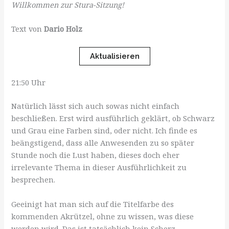
Willkommen zur Stura-Sitzung!
Text von
Dario Holz
Aktualisieren
21:50 Uhr
Natürlich lässt sich auch sowas nicht einfach
beschließen. Erst wird ausführlich geklärt, ob Schwarz
und Grau eine Farben sind, oder nicht. Ich finde es
beängstigend, dass alle Anwesenden zu so später
Stunde noch die Lust haben, dieses doch eher
irrelevante Thema in dieser Ausführlichkeit zu
besprechen.
Geeinigt hat man sich auf die Titelfarbe des
kommenden Akrützel, ohne zu wissen, was diese
werden wird. Das ist tatsächlich kein Scherz.