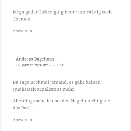
Mega geiler Ticker, ging heute um richtig coole
Themen.
Antworten
Andreas Bagehorn
14. Januar 2026 um 2:26 Uhr
Da sage nochmal jemand, es gäbe keinen
Qualitätsjournalismus mehr.
Allerdings sehe ich bei den Nägeln nicht ganz
das Rosé…
Antworten