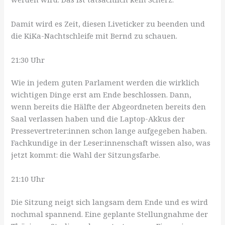
Damit wird es Zeit, diesen Liveticker zu beenden und
die KiKa-Nachtschleife mit Bernd zu schauen.
21:30 Uhr
Wie in jedem guten Parlament werden die wirklich
wichtigen Dinge erst am Ende beschlossen. Dann,
wenn bereits die Hälfte der Abgeordneten bereits den
Saal verlassen haben und die Laptop-Akkus der
Pressevertreter:innen schon lange aufgegeben haben.
Fachkundige in der Leser:innenschaft wissen also, was
jetzt kommt: die Wahl der Sitzungsfarbe.
21:10 Uhr
Die Sitzung neigt sich langsam dem Ende und es wird
nochmal spannend. Eine geplante Stellungnahme der