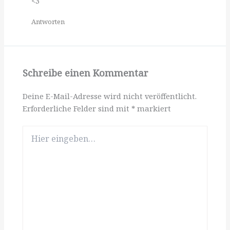
<3
Antworten
Schreibe einen Kommentar
Deine E-Mail-Adresse wird nicht veröffentlicht.
Erforderliche Felder sind mit
*
markiert
Hier
eingeben…