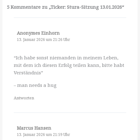
5 Kommentare zu „Ticker: Stura-Sitzung 13.01.2026“
Anonymes Einhorn
13. Januar 2026 um 21:26 Uhr
“Ich habe sonst niemanden in meinem Leben,
mit dem ich diesen Erfolg teilen kann, bitte habt
Verständnis”
– man needs a hug
Antworten
Marcus Hansen
13. Januar 2026 um 21:59 Uhr