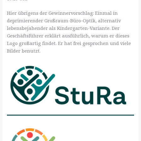
Hier übrigens der Gewinnervorschlag: Einmal in
deprimierender Großraum-Büro-Optik, alternativ
lebensbejahender als Kindergarten-Variante. Der
Geschäftsführer erklärt ausführlich, warum er dieses
Logo großartig findet. Er hat frei gesprochen und viele
Bilder benutzt.