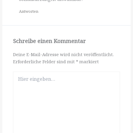
Antworten
Schreibe einen Kommentar
Deine E-Mail-Adresse wird nicht veröffentlicht.
Erforderliche Felder sind mit
*
markiert
Hier
eingeben…