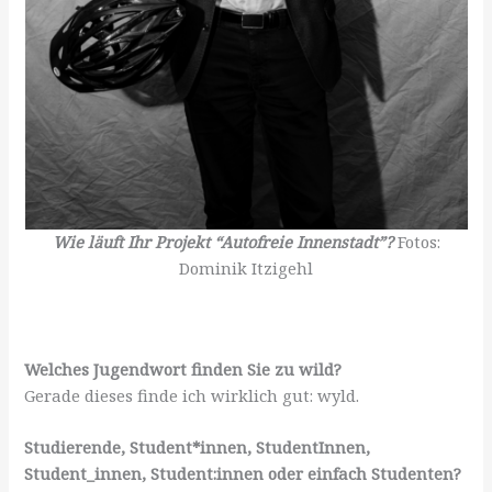
Wie läuft Ihr Projekt “Autofreie Innenstadt”?
Fotos:
Dominik Itzigehl
Welches Jugendwort finden Sie zu wild?
Gerade dieses finde ich wirklich gut: wyld.
Studierende, Student*innen, StudentInnen,
Student_innen, Student:innen oder einfach Studenten?