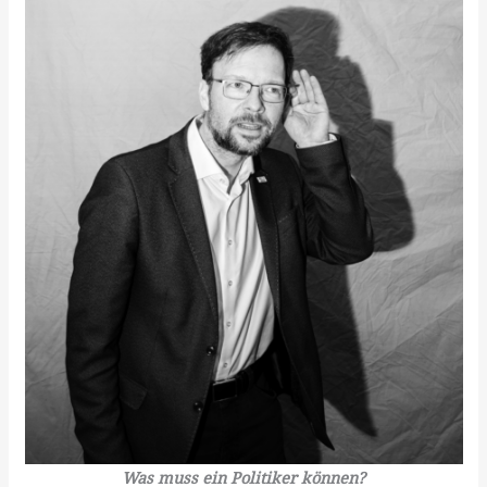
Was muss ein Politiker können?