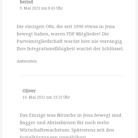
bernd
9. Mai 2021 um 8:45 Uhr
Die einzigen OBs, die seit 1990 etwas in Jena
bewegt haben, waren FDP Mitglieder! Die
Parteimitgliedschaft war/ist hier nie vorrangig.
Ihre Integrationsfähigkeit war/ist der Schlüssel.
Antworten
Oliver
10. Mai 2021 um 23:25 Uhr
Das Einzige was Nitzsche in Jena bewegt sind
Bagger und Abrissbirnen für noch mehr
Wirtschaftswachstum. Spätestens seit den
Sozialkürzungen unwählbar!