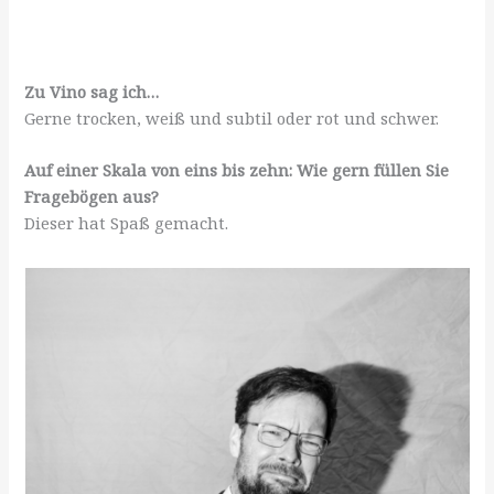
Zu Vino sag ich…
Gerne trocken, weiß und subtil oder rot und schwer.
Auf einer Skala von eins bis zehn: Wie gern füllen Sie
Fragebögen aus?
Dieser hat Spaß gemacht.