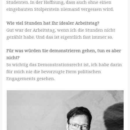
Studenten. In der Hoffnung, dass auch ohne einen
eingebauten Stolperstein niemand vergessen wird.
Wie viel Stunden hat Ihr idealer Arbeitstag?
Gut war der Arbeitstag, wenn ich die Stunden nicht
gezählt habe. Und das ist eigentlich fast immer so.
Für was würden Sie demonstrieren gehen, tun es aber
nicht?
So wichtig das Demonstrationsrecht ist, ich habe darin
für mich nie die bevorzugte Form politischen
Engagements gesehen.