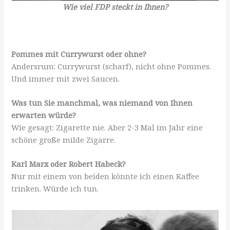
Wie viel FDP steckt in Ihnen?
Pommes mit Currywurst oder ohne?
Andersrum: Currywurst (scharf), nicht ohne Pommes.
Und immer mit zwei Saucen.
Was tun Sie manchmal, was niemand von Ihnen
erwarten würde?
Wie gesagt: Zigarette nie. Aber 2-3 Mal im Jahr eine
schöne große milde Zigarre.
Karl Marx oder Robert Habeck?
Nur mit einem von beiden könnte ich einen Kaffee
trinken. Würde ich tun.