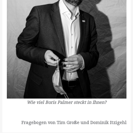
Wie viel Boris Palmer steckt in Ihnen?
Fragebogen von Tim Große und Dominik Itzigehl