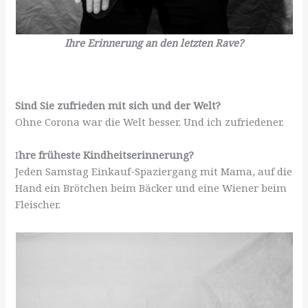
Ihre Erinnerung an den letzten Rave?
Sind Sie zufrieden mit sich und der Welt?
Ohne Corona war die Welt besser. Und ich zufriedener.
I
hre früheste Kindheitserinnerung?
Jeden Samstag Einkauf-Spaziergang mit Mama, auf die
Hand ein Brötchen beim Bäcker und eine Wiener beim
Fleischer.