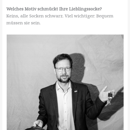
Welches Motiv schmückt Ihre Lieblingssocke?
Keins, alle Socken schwarz. Viel wichtiger: Bequem
müssen sie sein.