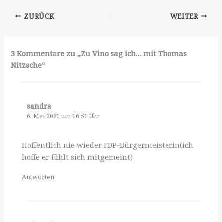
ZURÜCK
WEITER
3 Kommentare zu „Zu Vino sag ich… mit Thomas
Nitzsche“
sandra
6. Mai 2021 um 16:51 Uhr
Hoffentlich nie wieder FDP-Bürgermeisterin(ich
hoffe er fühlt sich mitgemeint)
Antworten