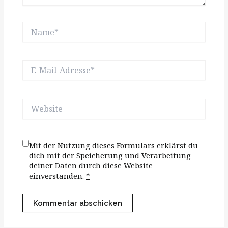
Name*
E-
Mail-
Adresse*
Website
Mit der Nutzung dieses Formulars erklärst du
dich mit der Speicherung und Verarbeitung
deiner Daten durch diese Website
einverstanden.
*