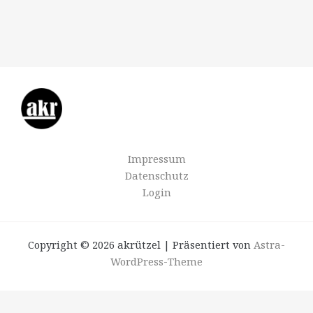
Impressum
Datenschutz
Login
Copyright © 2026 akrützel | Präsentiert von
Astra-
WordPress-Theme