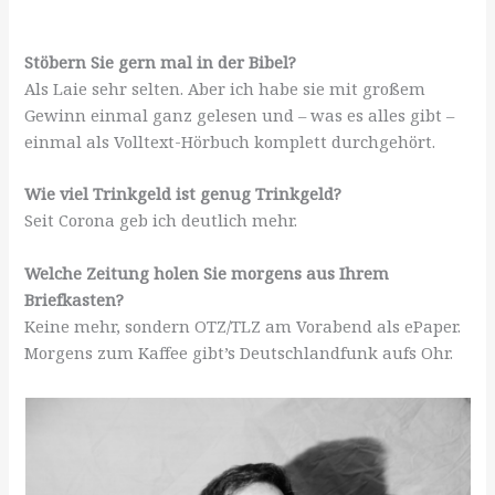
Stöbern Sie gern mal in der Bibel?
Als Laie sehr selten. Aber ich habe sie mit großem
Gewinn einmal ganz gelesen und – was es alles gibt –
einmal als Volltext-Hörbuch komplett durchgehört.
Wie viel Trinkgeld ist genug Trinkgeld?
Seit Corona geb ich deutlich mehr.
Welche Zeitung holen Sie morgens aus Ihrem
Briefkasten?
Keine mehr, sondern OTZ/TLZ am Vorabend als ePaper.
Morgens zum Kaffee gibt’s Deutschlandfunk aufs Ohr.