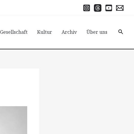
Suche
 Gesellschaft
Kultur
Archiv
Über uns