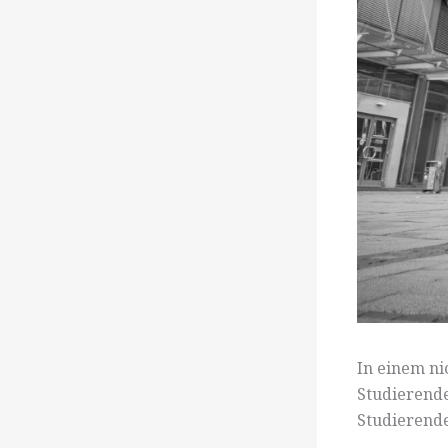
In einem ni
Studierende
Studierende