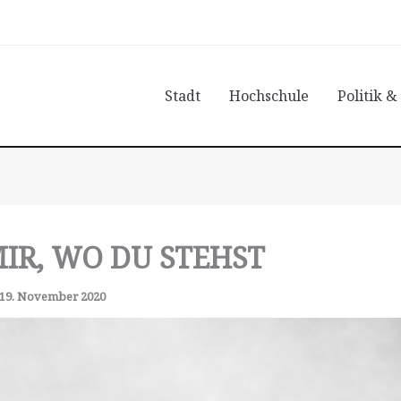
Stadt
Hochschule
Politik &
MIR, WO DU STEHST
19. November 2020