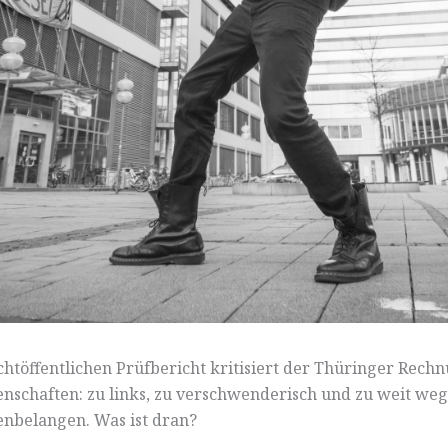
chtöffentlichen Prüfbericht kritisiert der Thüringer Rech
nschaften: zu links, zu verschwenderisch und zu weit weg
nbelangen. Was ist dran?