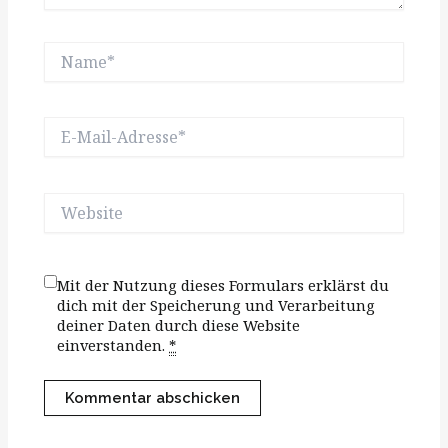
Name*
E-
Mail-
Adresse*
Website
Mit der Nutzung dieses Formulars erklärst du
dich mit der Speicherung und Verarbeitung
deiner Daten durch diese Website
einverstanden.
*