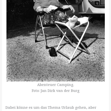
Abenteuer Camping.
Foto: Jan Dirk van der Burg
Dabei könne es um das Thema Urlaub gehen, aber