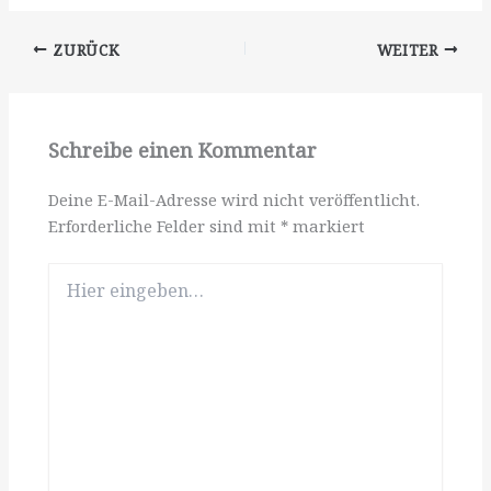
ZURÜCK
WEITER
Schreibe einen Kommentar
Deine E-Mail-Adresse wird nicht veröffentlicht.
Erforderliche Felder sind mit
*
markiert
Hier
eingeben…