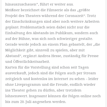
hinauszuschauen”, führt er weiter aus.
Meißner bezeichnet die Filmserie als das „größte
Projekt des Theaters während der Coronazeit“. Trotz
der Einschränkungen sind aber noch weitere Arbeiten
geplant. Problematisch seien dabei nicht nur die
Einhaltung des Abstands im Publikum, sondern auch
auf der Bühne, was sich noch schwieriger gestalte.
Gerade werde jedoch an einem Plan gebastelt, der „die
Möglichkeit gibt, sinnvoll zu spielen, aber mit
Abstand“, ergänzt Andrea Hesse, zuständig für Presse
und Öffentlichkeitsarbeit.
Karten für die Vorstellung sind schon seit Tagen
ausverkauft, jedoch sind die Folgen auch per Stream
zeitgleich und kostenlos im Internet zu sehen – leider
ohne Liveprogramm und die Freude, endlich wieder
ins Theater gehen zu dürfen, aber trotzdem
lohnenswert. Insgesamt können die Folgen online noch
bis zum 20. Juli angesehen werden.