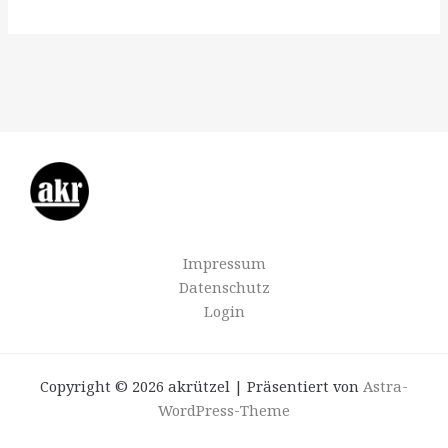
Impressum
Datenschutz
Login
Copyright © 2026 akrützel | Präsentiert von
Astra-
WordPress-Theme