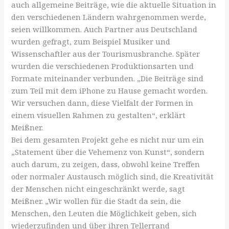
auch allgemeine Beiträge, wie die aktuelle Situation in
den verschiedenen Ländern wahrgenommen werde,
seien willkommen. Auch Partner aus Deutschland
wurden gefragt, zum Beispiel Musiker und
Wissenschaftler aus der Tourismusbranche. Später
wurden die verschiedenen Produktionsarten und
Formate miteinander verbunden. „Die Beiträge sind
zum Teil mit dem iPhone zu Hause gemacht worden.
Wir versuchen dann, diese Vielfalt der Formen in
einem visuellen Rahmen zu gestalten“, erklärt
Meißner.
Bei dem gesamten Projekt gehe es nicht nur um ein
„Statement über die Vehemenz von Kunst“, sondern
auch darum, zu zeigen, dass, obwohl keine Treffen
oder normaler Austausch möglich sind, die Kreativität
der Menschen nicht eingeschränkt werde, sagt
Meißner. „Wir wollen für die Stadt da sein, die
Menschen, den Leuten die Möglichkeit geben, sich
wiederzufinden und über ihren Tellerrand