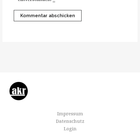
Impressum
Datenschutz
Login