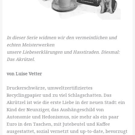
In dieser Serie widmen wir den vermeintlichen und
echten Meisterwerken
unsere Liebeserklärungen und Hasstiraden. Diesmal:
Das Akrützel.
von Luise Vetter
Druckerschwärze, umweltzertifiziertes
Recyclingpapier und zu viel Schlagschatten. Das
Akrützel ist wie die erste Liebe in der neuen Stadt: ein
Kind der Neunziger, das Aushängeschild von
Autonomie und Hedonismus, nie mehr als ein paar
Euro in den Taschen, mit Jutebeutel und Kaffee
ausgestattet, sozial vernetzt und up-to-date, bevorzugt