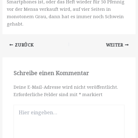
Smartphones ist, oder das Heft wieder für 50 Pfennig
vor der Mensa verkauft wird, auf vier Seiten in
monotonem Grau, dann hat es immer noch Schwein
gehabt.
ZURÜCK
WEITER
Schreibe einen Kommentar
Deine E-Mail-Adresse wird nicht veröffentlicht.
Erforderliche Felder sind mit
*
markiert
Hier
eingeben…