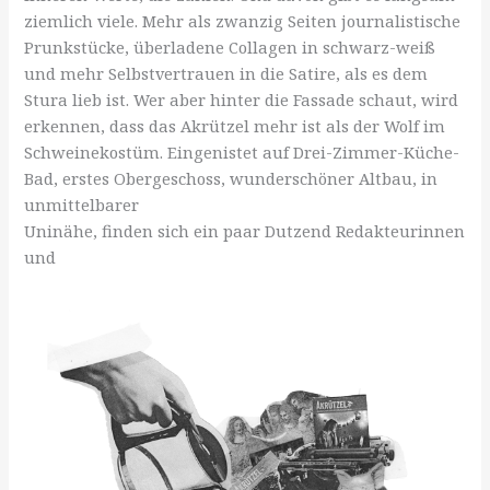
ziemlich viele. Mehr als zwanzig Seiten journalistische
Prunkstücke, überladene Collagen in schwarz-weiß
und mehr Selbstvertrauen in die Satire, als es dem
Stura lieb ist. Wer aber hinter die Fassade schaut, wird
erkennen, dass das Akrützel mehr ist als der Wolf im
Schweinekostüm. Eingenistet auf Drei-Zimmer-Küche-
Bad, erstes Obergeschoss, wunderschöner Altbau, in
unmittelbarer
Uninähe, finden sich ein paar Dutzend Redakteurinnen
und