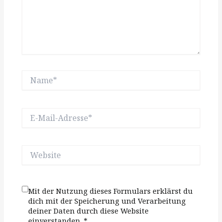
Name*
E-
Mail-
Adresse*
Website
Mit der Nutzung dieses Formulars erklärst du
dich mit der Speicherung und Verarbeitung
deiner Daten durch diese Website
einverstanden.
*