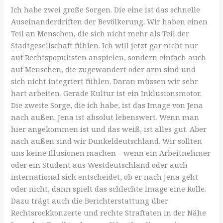
Ich habe zwei große Sorgen. Die eine ist das schnelle
Auseinanderdriften der Bevölkerung. Wir haben einen
Teil an Menschen, die sich nicht mehr als Teil der
Stadtgesellschaft fühlen. Ich will jetzt gar nicht nur
auf Rechtspopulisten anspielen, sondern einfach auch
auf Menschen, die zugewandert oder arm sind und
sich nicht integriert fühlen. Daran müssen wir sehr
hart arbeiten. Gerade Kultur ist ein Inklusionsmotor.
Die zweite Sorge, die ich habe, ist das Image von Jena
nach außen. Jena ist absolut lebenswert. Wenn man
hier angekommen ist und das weiß, ist alles gut. Aber
nach außen sind wir Dunkeldeutschland. Wir sollten
uns keine Illusionen machen – wenn ein Arbeitnehmer
oder ein Student aus Westdeutschland oder auch
international sich entscheidet, ob er nach Jena geht
oder nicht, dann spielt das schlechte Image eine Rolle.
Dazu trägt auch die Berichterstattung über
Rechtsrockkonzerte und rechte Straftaten in der Nähe