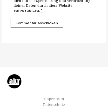
dich mit der Speicherung und Verarbeitung
deiner Daten durch diese Website
einverstanden.
*
Impressum
Datenschutz