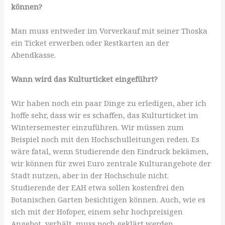
können?
Man muss entweder im Vorverkauf mit seiner Thoska
ein Ticket erwerben oder Restkarten an der
Abendkasse.
Wann wird das Kulturticket eingeführt?
Wir haben noch ein paar Dinge zu erledigen, aber ich
hoffe sehr, dass wir es schaffen, das Kulturticket im
Wintersemester einzuführen. Wir müssen zum
Beispiel noch mit den Hochschulleitungen reden. Es
wäre fatal, wenn Studierende den Eindruck bekämen,
wir können für zwei Euro zentrale Kulturangebote der
Stadt nutzen, aber in der Hochschule nicht.
Studierende der EAH etwa sollen kostenfrei den
Botanischen Garten besichtigen können. Auch, wie es
sich mit der Hofoper, einem sehr hochpreisigen
Angebot, verhält, muss noch geklärt werden.