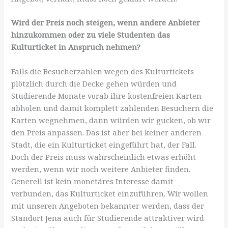
Wird der Preis noch steigen, wenn andere Anbieter
hinzukommen oder zu viele Studenten das
Kulturticket in Anspruch nehmen?
Falls die Besucherzahlen wegen des Kulturtickets
plötzlich durch die Decke gehen würden und
Studierende Monate vorab ihre kostenfreien Karten
abholen und damit komplett zahlenden Besuchern die
Karten wegnehmen, dann würden wir gucken, ob wir
den Preis anpassen. Das ist aber bei keiner anderen
Stadt, die ein Kulturticket eingeführt hat, der Fall.
Doch der Preis muss wahrscheinlich etwas erhöht
werden, wenn wir noch weitere Anbieter finden.
Generell ist kein monetäres Interesse damit
verbunden, das Kulturticket einzuführen. Wir wollen
mit unseren Angeboten bekannter werden, dass der
Standort Jena auch für Studierende attraktiver wird