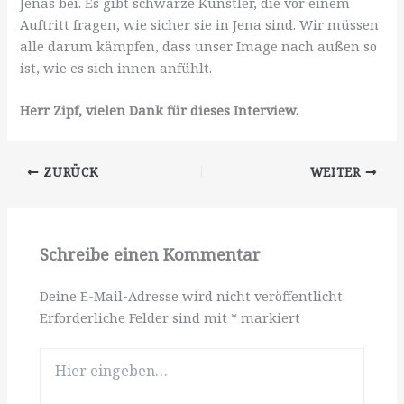
Jenas bei. Es gibt schwarze Künstler, die vor einem
Auftritt fragen, wie sicher sie in Jena sind. Wir müssen
alle darum kämpfen, dass unser Image nach außen so
ist, wie es sich innen anfühlt.
Herr Zipf, vielen Dank für dieses Interview.
ZURÜCK
WEITER
Schreibe einen Kommentar
Deine E-Mail-Adresse wird nicht veröffentlicht.
Erforderliche Felder sind mit
*
markiert
Hier
eingeben…