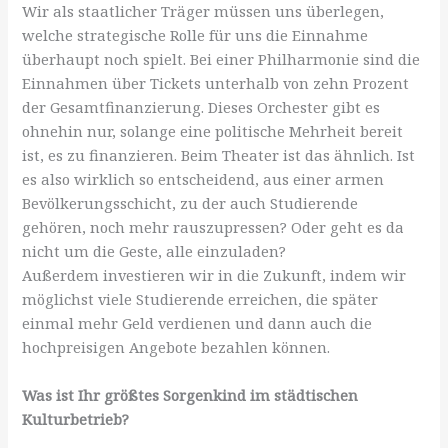
Wir als staatlicher Träger müssen uns überlegen,
welche strategische Rolle für uns die Einnahme
überhaupt noch spielt. Bei einer Philharmonie sind die
Einnahmen über Tickets unterhalb von zehn Prozent
der Gesamtfinanzierung. Dieses Orchester gibt es
ohnehin nur, solange eine politische Mehrheit bereit
ist, es zu finanzieren. Beim Theater ist das ähnlich. Ist
es also wirklich so entscheidend, aus einer armen
Bevölkerungsschicht, zu der auch Studierende
gehören, noch mehr rauszupressen? Oder geht es da
nicht um die Geste, alle einzuladen?
Außerdem investieren wir in die Zukunft, indem wir
möglichst viele Studierende erreichen, die später
einmal mehr Geld verdienen und dann auch die
hochpreisigen Angebote bezahlen können.
Was ist Ihr größtes Sorgenkind im städtischen
Kulturbetrieb?