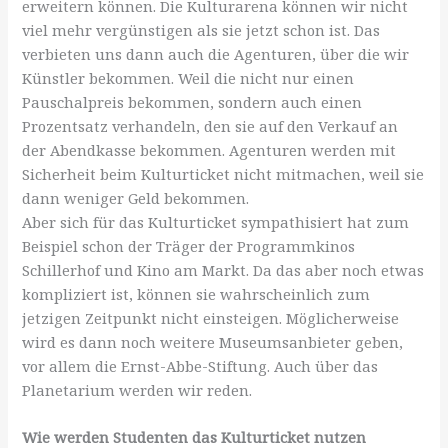
erweitern können. Die Kulturarena können wir nicht
viel mehr vergünstigen als sie jetzt schon ist. Das
verbieten uns dann auch die Agenturen, über die wir
Künstler bekommen. Weil die nicht nur einen
Pauschalpreis bekommen, sondern auch einen
Prozentsatz verhandeln, den sie auf den Verkauf an
der Abendkasse bekommen. Agenturen werden mit
Sicherheit beim Kulturticket nicht mitmachen, weil sie
dann weniger Geld bekommen.
Aber sich für das Kulturticket sympathisiert hat zum
Beispiel schon der Träger der Programmkinos
Schillerhof und Kino am Markt. Da das aber noch etwas
kompliziert ist, können sie wahrscheinlich zum
jetzigen Zeitpunkt nicht einsteigen. Möglicherweise
wird es dann noch weitere Museumsanbieter geben,
vor allem die Ernst-Abbe-Stiftung. Auch über das
Planetarium werden wir reden.
Wie werden Studenten das Kulturticket nutzen