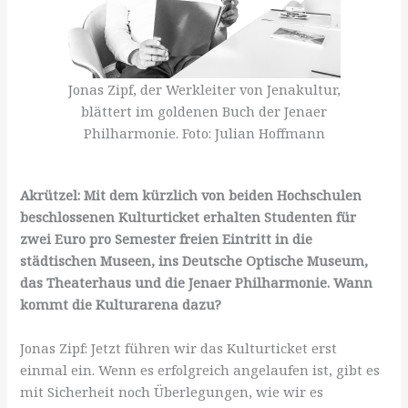
Jonas Zipf, der Werkleiter von Jenakultur,
blättert im goldenen Buch der Jenaer
Philharmonie. Foto: Julian Hoffmann
Akrützel: Mit dem kürzlich von beiden Hochschulen
beschlossenen Kulturticket erhalten Studenten für
zwei Euro pro Semester freien Eintritt in die
städtischen Museen, ins Deutsche Optische Museum,
das Theaterhaus und die Jenaer Philharmonie. Wann
kommt die Kulturarena dazu?
Jonas Zipf: Jetzt führen wir das Kulturticket erst
einmal ein. Wenn es erfolgreich angelaufen ist, gibt es
mit Sicherheit noch Überlegungen, wie wir es