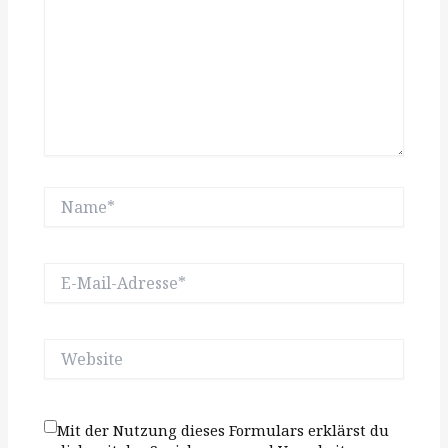
Name*
E-
Mail-
Adresse*
Website
Mit der Nutzung dieses Formulars erklärst du