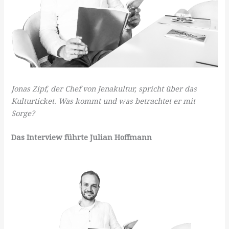
Jonas Zipf, der Chef von Jenakultur, spricht über das
Kulturticket. Was kommt und was betrachtet er mit
Sorge?
Das Interview führte Julian Hoffmann