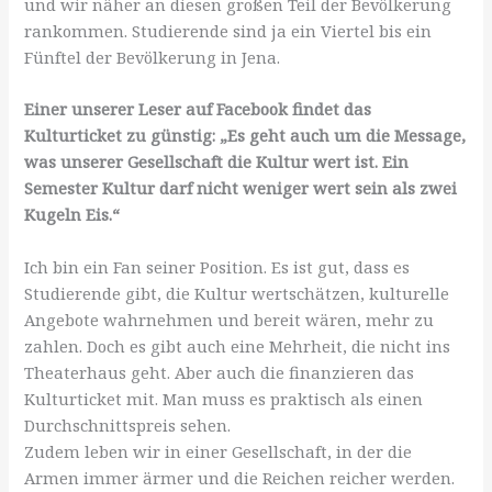
und wir näher an diesen großen Teil der Bevölkerung
rankommen. Studierende sind ja ein Viertel bis ein
Fünftel der Bevölkerung in Jena.
Einer unserer Leser auf Facebook findet das
Kulturticket zu günstig: „Es geht auch um die Message,
was unserer Gesellschaft die Kultur wert ist. Ein
Semester Kultur darf nicht weniger wert sein als zwei
Kugeln Eis.“
Ich bin ein Fan seiner Position. Es ist gut, dass es
Studierende gibt, die Kultur wertschätzen, kulturelle
Angebote wahrnehmen und bereit wären, mehr zu
zahlen. Doch es gibt auch eine Mehrheit, die nicht ins
Theaterhaus geht. Aber auch die finanzieren das
Kulturticket mit. Man muss es praktisch als einen
Durchschnittspreis sehen.
Zudem leben wir in einer Gesellschaft, in der die
Armen immer ärmer und die Reichen reicher werden.