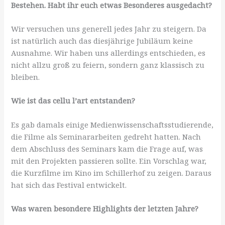
Bestehen. Habt ihr euch etwas Besonderes ausgedacht?
Wir versuchen uns generell jedes Jahr zu steigern. Da
ist natürlich auch das diesjährige Jubiläum keine
Ausnahme. Wir haben uns allerdings entschieden, es
nicht allzu groß zu feiern, sondern ganz klassisch zu
bleiben.
Wie ist das cellu l’art entstanden?
Es gab damals einige Medienwissenschaftsstudierende,
die Filme als Seminararbeiten gedreht hatten. Nach
dem Abschluss des Seminars kam die Frage auf, was
mit den Projekten passieren sollte. Ein Vorschlag war,
die Kurzfilme im Kino im Schillerhof zu zeigen. Daraus
hat sich das Festival entwickelt.
Was waren besondere Highlights der letzten Jahre?