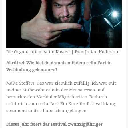
Die Organisation ist im Kasten | Foto: Julian Hoffmann
Akrützel: Wie bist du damals mit dem cellu l’art in
Verbindung gekommen?
Malte Stoffers: Das war ziemlich zufällig. Ich war mit
meiner Mitbewohnerin in der Mensa essen und
bemerkte den Markt der Möglichkeiten. Dadurch
erfuhr ich vom cellu l’art. Ein Kurzfilmfestival klang
spannend und so habe ich angefangen.
Dieses Jahr feiert das Festival zwanzigjähriges