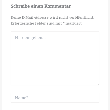
Schreibe einen Kommentar
Deine E-Mail-Adresse wird nicht veröffentlicht.
Erforderliche Felder sind mit
*
markiert
Hier
eingeben…
Name*