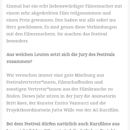
Einmal hat ein echt liebenswürdiger Filmemacher mit
einem sehr abgedrehten Film teilgenommen und
einen Preis gewonnen. Den haben wir alle sofort ins
Herz geschlossen. Es sind genau diese Verbindungen
mit den Filmemachern. Sie machen das Festival
besonders.
Aus welchen Leuten setzt sich die Jury des Festivals
zusammen?
Wir versuchen immer eine gute Mischung aus
Festivalvertreter*innen, Filmschaffenden und
sonstigen Vertreter*innen aus der Filmbranche zu
finden. Dieses Jahr sitzen in der Jury die Animatorin
Britt Raes, der Kurator Enrico Vannucci und die
Projektkoordinatorin Jutta Wille von der AG Kurzfilm.
Bei dem Festival dürfen natürlich auch Kurzfilme aus