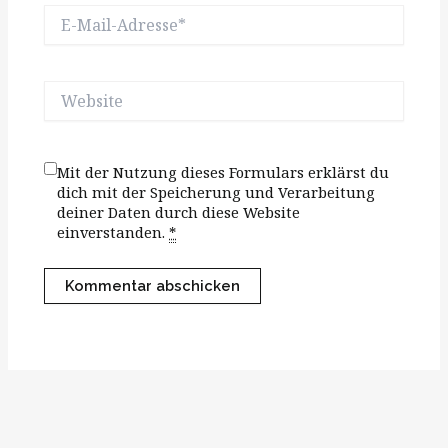
E-
Mail-
Adresse*
Website
Mit der Nutzung dieses Formulars erklärst du
dich mit der Speicherung und Verarbeitung
deiner Daten durch diese Website
einverstanden.
*