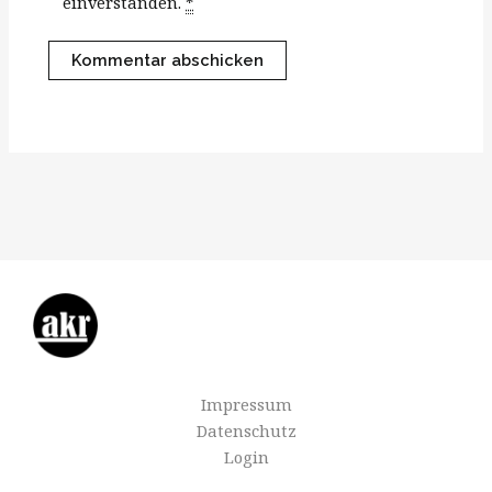
einverstanden.
*
Impressum
Datenschutz
Login