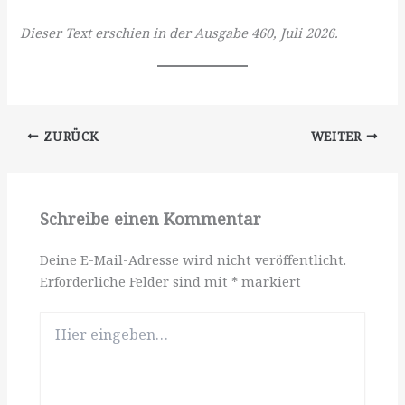
Dieser Text erschien in der Ausgabe 460, Juli 2026.
ZURÜCK
WEITER
Schreibe einen Kommentar
Deine E-Mail-Adresse wird nicht veröffentlicht.
Erforderliche Felder sind mit
*
markiert
Hier
eingeben…