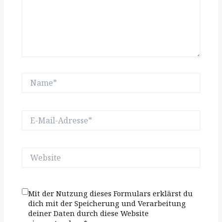
Name*
E-
Mail-
Adresse*
Website
Mit der Nutzung dieses Formulars erklärst du
dich mit der Speicherung und Verarbeitung
deiner Daten durch diese Website