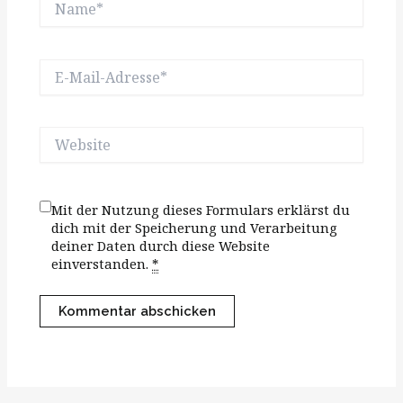
E-
Mail-
Adresse*
Website
Mit der Nutzung dieses Formulars erklärst du
dich mit der Speicherung und Verarbeitung
deiner Daten durch diese Website
einverstanden.
*