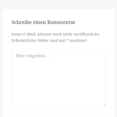
Schreibe einen Kommentar
Deine E-Mail-Adresse wird nicht veröffentlicht.
Erforderliche Felder sind mit
*
markiert
Hier
eingeben…
Name*