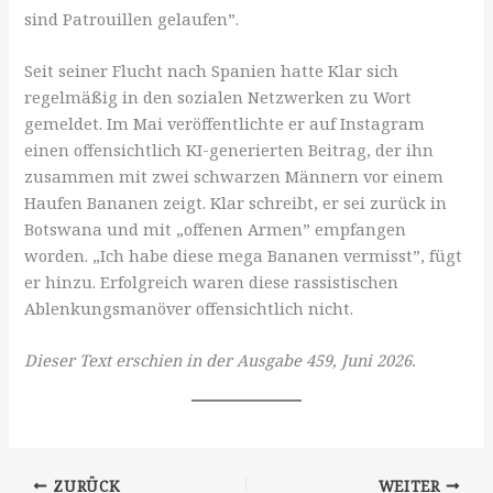
sind Patrouillen gelaufen”.
Seit seiner Flucht nach Spanien hatte Klar sich
regelmäßig in den sozialen Netzwerken zu Wort
gemeldet. Im Mai veröffentlichte er auf Instagram
einen offensichtlich KI-generierten Beitrag, der ihn
zusammen mit zwei schwarzen Männern vor einem
Haufen Bananen zeigt. Klar schreibt, er sei zurück in
Botswana und mit „offenen Armen” empfangen
worden. „Ich habe diese mega Bananen vermisst”, fügt
er hinzu. Erfolgreich waren diese rassistischen
Ablenkungsmanöver offensichtlich nicht.
Dieser Text erschien in der Ausgabe 459, Juni 2026.
ZURÜCK
WEITER