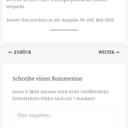
verpackt.
Dieser Text erschien in der Ausgabe Nr. 458, Mai 2026
ZURÜCK
WEITER
Schreibe einen Kommentar
Deine E-Mail-Adresse wird nicht veröffentlicht.
Erforderliche Felder sind mit
*
markiert
Hier
eingeben…