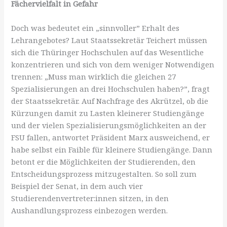
Fächervielfalt in Gefahr
Doch was bedeutet ein „sinnvoller” Erhalt des
Lehrangebotes? Laut Staatssekretär Teichert müssen
sich die Thüringer Hochschulen auf das Wesentliche
konzentrieren und sich von dem weniger Notwendigen
trennen: „Muss man wirklich die gleichen 27
Spezialisierungen an drei Hochschulen haben?”, fragt
der Staatssekretär. Auf Nachfrage des Akrützel, ob die
Kürzungen damit zu Lasten kleinerer Studiengänge
und der vielen Spezialisierungsmöglichkeiten an der
FSU fallen, antwortet Präsident Marx ausweichend, er
habe selbst ein Faible für kleinere Studiengänge. Dann
betont er die Möglichkeiten der Studierenden, den
Entscheidungsprozess mitzugestalten. So soll zum
Beispiel der Senat, in dem auch vier
Studierendenvertreter:innen sitzen, in den
Aushandlungsprozess einbezogen werden.