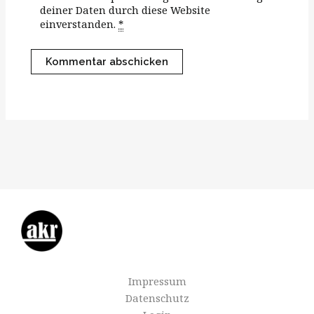
deiner Daten durch diese Website
einverstanden.
*
Impressum
Datenschutz