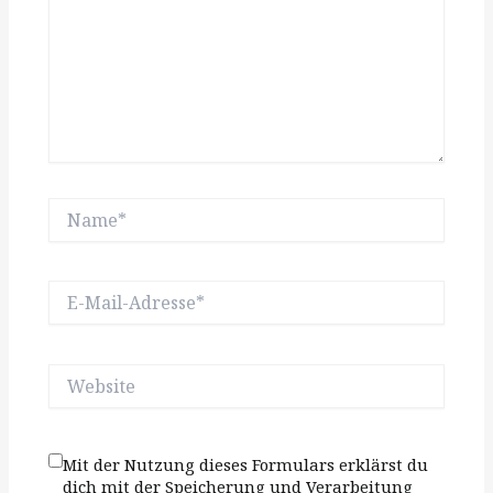
Name*
E-
Mail-
Adresse*
Website
Mit der Nutzung dieses Formulars erklärst du
dich mit der Speicherung und Verarbeitung