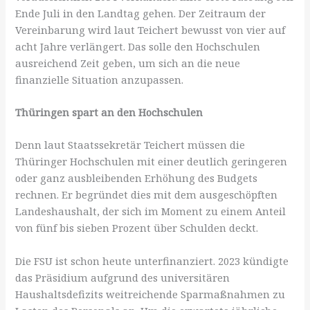
Ende Juli in den Landtag gehen. Der Zeitraum der
Vereinbarung wird laut Teichert bewusst von vier auf
acht Jahre verlängert. Das solle den Hochschulen
ausreichend Zeit geben, um sich an die neue
finanzielle Situation anzupassen.
Thüringen spart an den Hochschulen
Denn laut Staatssekretär Teichert müssen die
Thüringer Hochschulen mit einer deutlich geringeren
oder ganz ausbleibenden Erhöhung des Budgets
rechnen. Er begründet dies mit dem ausgeschöpften
Landeshaushalt, der sich im Moment zu einem Anteil
von fünf bis sieben Prozent über Schulden deckt.
Die FSU ist schon heute unterfinanziert. 2023 kündigte
das Präsidium aufgrund des universitären
Haushaltsdefizits weitreichende Sparmaßnahmen zu