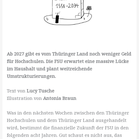
Ab 2027 gibt es vom Thüringer Land noch weniger Geld
für Hochschulen. Die FSU erwartet eine massive Lücke
im Haushalt und plant weitreichende
Umstrukturierungen.
Text von
Lucy Tusche
Illustration von
Antonia Braun
Was in den nächsten Wochen zwischen den Thüringer
Hochschulen und dem Thüringer Land ausgehandelt
wird, bestimmt die finanzielle Zukunft der FSU in den
folgenden acht Jahren. Gut schaut es nicht aus, das