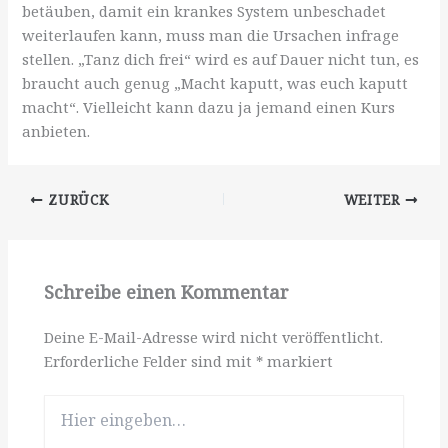
betäuben, damit ein krankes System unbeschadet
weiterlaufen kann, muss man die Ursachen infrage
stellen. „Tanz dich frei“ wird es auf Dauer nicht tun, es
braucht auch genug „Macht kaputt, was euch kaputt
macht“. Vielleicht kann dazu ja jemand einen Kurs
anbieten.
ZURÜCK
WEITER
Schreibe einen Kommentar
Deine E-Mail-Adresse wird nicht veröffentlicht.
Erforderliche Felder sind mit
*
markiert
Hier
eingeben…