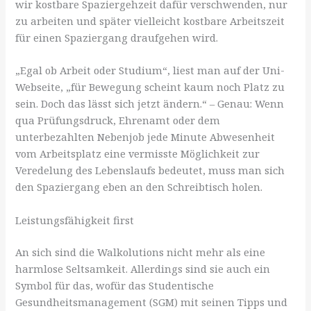
wir kostbare Spaziergehzeit dafür verschwenden, nur
zu arbeiten und später vielleicht kostbare Arbeitszeit
für einen Spaziergang draufgehen wird.
„Egal ob Arbeit oder Studium“, liest man auf der Uni-
Webseite, „für Bewegung scheint kaum noch Platz zu
sein. Doch das lässt sich jetzt ändern.“ – Genau: Wenn
qua Prüfungsdruck, Ehrenamt oder dem
unterbezahlten Nebenjob jede Minute Abwesenheit
vom Arbeitsplatz eine vermisste Möglichkeit zur
Veredelung des Lebenslaufs bedeutet, muss man sich
den Spaziergang eben an den Schreibtisch holen.
Leistungsfähigkeit first
An sich sind die Walkolutions nicht mehr als eine
harmlose Seltsamkeit. Allerdings sind sie auch ein
Symbol für das, wofür das Studentische
Gesundheitsmanagement (SGM) mit seinen Tipps und