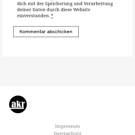
dich mit der Speicherung und Verarbeitung
deiner Daten durch diese Website
einverstanden.
*
Impressum
Datenschutz