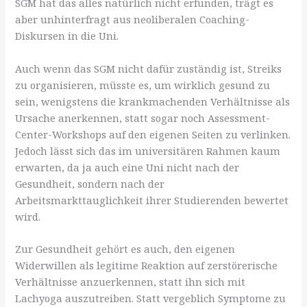
SGM hat das alles natürlich nicht erfunden, trägt es
aber unhinterfragt aus neoliberalen Coaching-
Diskursen in die Uni.
Auch wenn das SGM nicht dafür zuständig ist, Streiks
zu organisieren, müsste es, um wirklich gesund zu
sein, wenigstens die krankmachenden Verhältnisse als
Ursache anerkennen, statt sogar noch Assessment-
Center-Workshops auf den eigenen Seiten zu verlinken.
Jedoch lässt sich das im universitären Rahmen kaum
erwarten, da ja auch eine Uni nicht nach der
Gesundheit, sondern nach der
Arbeitsmarkttauglichkeit ihrer Studierenden bewertet
wird.
Zur Gesundheit gehört es auch, den eigenen
Widerwillen als legitime Reaktion auf zerstörerische
Verhältnisse anzuerkennen, statt ihn sich mit
Lachyoga auszutreiben. Statt vergeblich Symptome zu