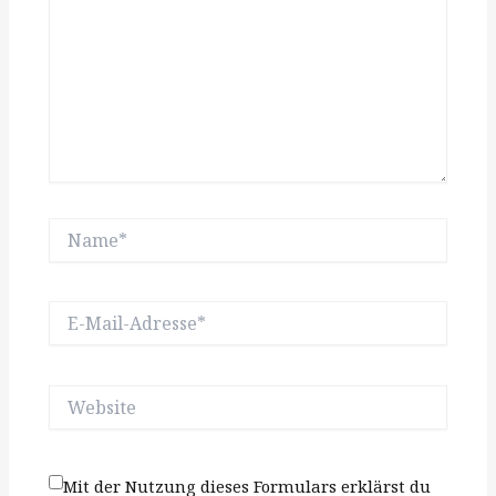
Name*
E-
Mail-
Adresse*
Website
Mit der Nutzung dieses Formulars erklärst du