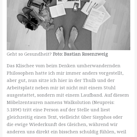
Geht so Gesundheit?
Foto: Bastian Rosenzweig
Das Klischee vom beim Denken umherwandernden
Philosophen hatte ich mir immer anders vorgestellt,
aber gut, nun sitze ich hier in der Thulb und der
Arbeitsplatz neben mir ist nicht mit einem Stuhl
ausgestattet, sondern mit einem Laufband. Auf diesem
Möbelzentauren namens Walkolution (Neupreis:
5.189€) tritt eine Person auf der Stelle und liest
gleichzeitig einen Text, vielleicht über Sisyphos oder
die ewige Wiederkunft des Gleichen, während wir
anderen uns direkt ein bisschen schuldig fühlen, weil