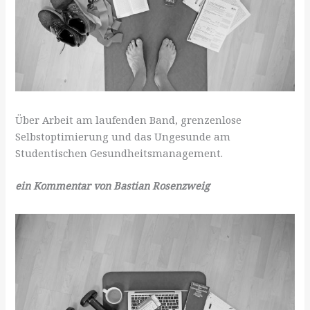
Über Arbeit am laufenden Band, grenzenlose
Selbstoptimierung und das Ungesunde am
Studentischen Gesundheitsmanagement.
ein Kommentar von Bastian Rosenzweig