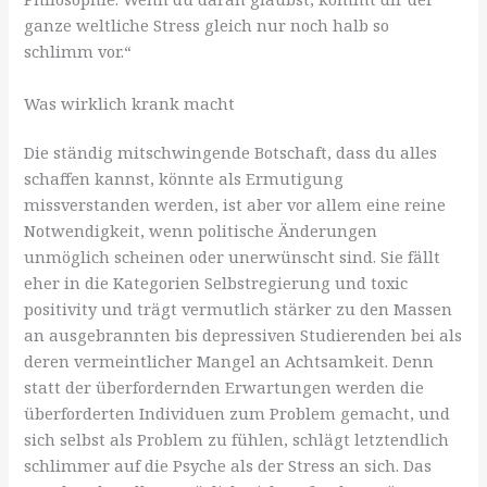
ganze weltliche Stress gleich nur noch halb so
schlimm vor.“
Was wirklich krank macht
Die ständig mitschwingende Botschaft, dass du alles
schaffen kannst, könnte als Ermutigung
missverstanden werden, ist aber vor allem eine reine
Notwendigkeit, wenn politische Änderungen
unmöglich scheinen oder unerwünscht sind. Sie fällt
eher in die Kategorien Selbstregierung und toxic
positivity und trägt vermutlich stärker zu den Massen
an ausgebrannten bis depressiven Studierenden bei als
deren vermeintlicher Mangel an Achtsamkeit. Denn
statt der überfordernden Erwartungen werden die
überforderten Individuen zum Problem gemacht, und
sich selbst als Problem zu fühlen, schlägt letztendlich
schlimmer auf die Psyche als der Stress an sich. Das