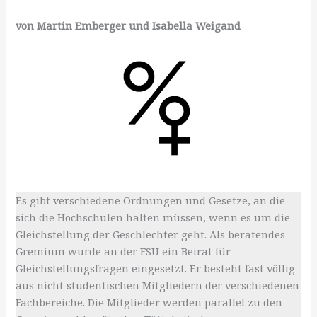
von Martin Emberger und Isabella Weigand
Es gibt verschiedene Ordnungen und Gesetze, an die
sich die Hochschulen halten müssen, wenn es um die
Gleichstellung der Geschlechter geht. Als beratendes
Gremium wurde an der FSU ein Beirat für
Gleichstellungsfragen eingesetzt. Er besteht fast völlig
aus nicht studentischen Mitgliedern der verschiedenen
Fachbereiche. Die Mitglieder werden parallel zu den