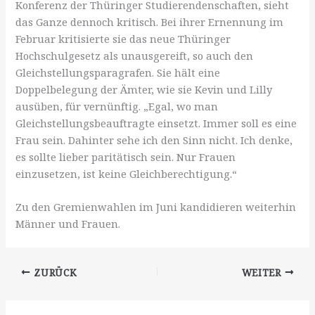
Konferenz der Thüringer Studierendenschaften, sieht
das Ganze dennoch kritisch. Bei ihrer Ernennung im
Februar kritisierte sie das neue Thüringer
Hochschulgesetz als unausgereift, so auch den
Gleichstellungsparagrafen. Sie hält eine
Doppelbelegung der Ämter, wie sie Kevin und Lilly
ausüben, für vernünftig. „Egal, wo man
Gleichstellungsbeauftragte einsetzt. Immer soll es eine
Frau sein. Dahinter sehe ich den Sinn nicht. Ich denke,
es sollte lieber paritätisch sein. Nur Frauen
einzusetzen, ist keine Gleichberechtigung.“
Zu den Gremienwahlen im Juni kandidieren weiterhin
Männer und Frauen.
ZURÜCK
WEITER