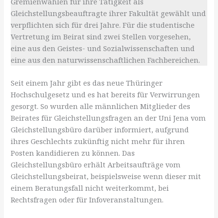
Gremienwahlen für ihre Tätigkeit als
Gleichstellungsbeauftragte ihrer Fakultät gewählt und
verpflichten sich für drei Jahre. Für die studentische
Vertretung im Beirat sind zwei Stellen vorgesehen,
eine aus den Geistes- und Sozialwissenschaften und
eine aus den naturwissenschaftlichen Fachbereichen.
Seit einem Jahr gibt es das neue Thüringer
Hochschulgesetz und es hat bereits für Verwirrungen
gesorgt. So wurden alle männlichen Mitglieder des
Beirates für Gleichstellungsfragen an der Uni Jena vom
Gleichstellungsbüro darüber informiert, aufgrund
ihres Geschlechts zukünftig nicht mehr für ihren
Posten kandidieren zu können. Das
Gleichstellungsbüro erhält Arbeitsaufträge vom
Gleichstellungsbeirat, beispielsweise wenn dieser mit
einem Beratungsfall nicht weiterkommt, bei
Rechtsfragen oder für Infoveranstaltungen.