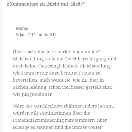
2 Kommentare zu „Nicht mit Glied?“
Matze
9. Juni 2019 um 10:19 Uhr
Überrascht das jetzt wirklich jemanden?
Gleichstellung ist keine Gleichberechtigung und
auch keine Chancengleichheit. Gleichstellung
wird immer nur dazu benutzt Frauen zu
bevorteilen, auch wenn sie, wie z.B. hier in
Sachen Bildung, schon viel besser gestellt sind
wie Jungs/Männer.
Wäre das Geschlechtsverhältnis anders herum,
würden alle Feministinnen über die
Frauendiskriminierung rumjammern. Aber
solange es Männer sind die immer weiter