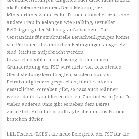
als Probleme erkennen. Nach Meinung des
Ministeriums könne es für Frauen einfacher sein, eine
andere Frau in Belangen wie Stalking, sexueller
Belästigung oder Mobbing aufzusuchen. „Das
Verständnis für strukturelle Benachteiligungen könne
von Personen, die ähnlichen Bedingungen ausgesetzt
sind, leichter aufgebracht werden.“
Inzwischen gibt es eine Lösung: In der neuen
Grundordnung der FSU wird nicht von dezentralen
Gleichstellungsbeauftragten, sondern nur von
Beiratsmitgliedern gesprochen, für die es keine
gesetzlichen Vorgaben gibt, so dass auch Männer
weiter dafür kandidieren dürfen. Zumindest in Jena. In
vielen anderen Unis gibt es neben dem Beirat
zusätzlich Fakultätsbeauftragte, die nur aus Frauen
bestehen dürfen.
Lilli Fischer (RCDS), die neue Delegierte der FSU für die