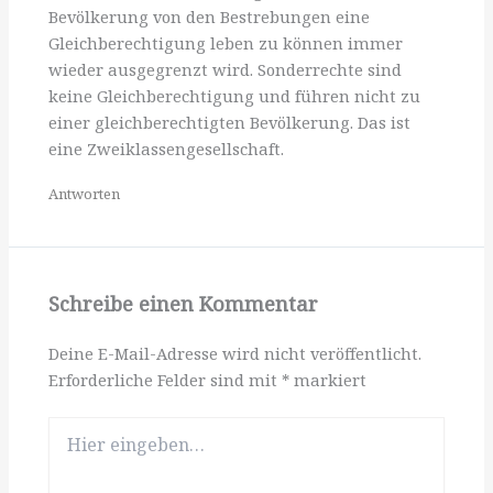
Bevölkerung von den Bestrebungen eine
Gleichberechtigung leben zu können immer
wieder ausgegrenzt wird. Sonderrechte sind
keine Gleichberechtigung und führen nicht zu
einer gleichberechtigten Bevölkerung. Das ist
eine Zweiklassengesellschaft.
Antworten
Schreibe einen Kommentar
Deine E-Mail-Adresse wird nicht veröffentlicht.
Erforderliche Felder sind mit
*
markiert
Hier
eingeben…