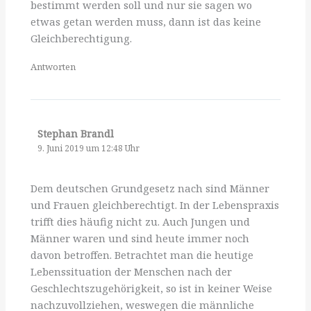
bestimmt werden soll und nur sie sagen wo
etwas getan werden muss, dann ist das keine
Gleichberechtigung.
Antworten
Stephan Brandl
9. Juni 2019 um 12:48 Uhr
Dem deutschen Grundgesetz nach sind Männer
und Frauen gleichberechtigt. In der Lebenspraxis
trifft dies häufig nicht zu. Auch Jungen und
Männer waren und sind heute immer noch
davon betroffen. Betrachtet man die heutige
Lebenssituation der Menschen nach der
Geschlechtszugehörigkeit, so ist in keiner Weise
nachzuvollziehen, weswegen die männliche