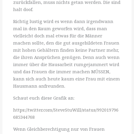
zurückfallen, muss nichts getan werden. Die sind
halt doof.
Richtig lustig wird es wenn dann irgendwann
mal in den Raum geworfen wird, dass man
vielleicht doch mal etwas für die Männer
machen sollte, den die gut ausgebildeten Frauen
mit hohen Gehältern finden keine Partner mehr,
die ihren Ansprüchen genügen. Denn auch wenn
immer über die Hausarbeit rumgejammert wird
und das Frauen die immer machen MÜSSEN,
kann sich auch heute kaum eine Frau mit einem
Hausmann anfreunden.
Schaut euch diese Grafik an:
https://twitter.com/SteveStuWill/status/992019796
685344768
Wenn Gleichberechtigung nur von Frauen