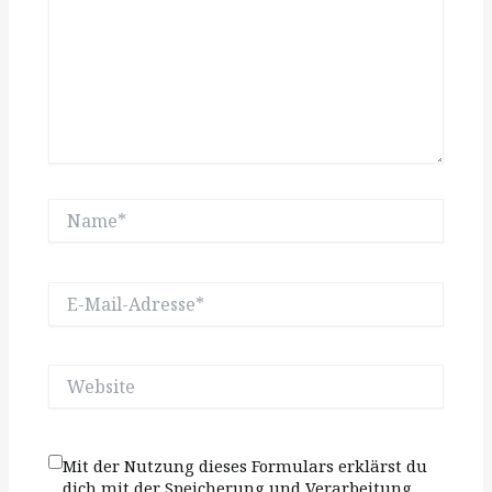
Name*
E-
Mail-
Adresse*
Website
Mit der Nutzung dieses Formulars erklärst du
dich mit der Speicherung und Verarbeitung