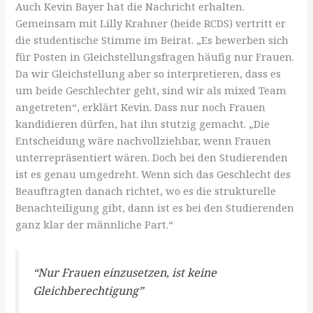
Auch Kevin Bayer hat die Nachricht erhalten.
Gemeinsam mit Lilly Krahner (beide RCDS) vertritt er
die studentische Stimme im Beirat. „Es bewerben sich
für Posten in Gleichstellungsfragen häufig nur Frauen.
Da wir Gleichstellung aber so interpretieren, dass es
um beide Geschlechter geht, sind wir als mixed Team
angetreten“, erklärt Kevin. Dass nur noch Frauen
kandidieren dürfen, hat ihn stutzig gemacht. „Die
Entscheidung wäre nachvollziehbar, wenn Frauen
unterrepräsentiert wären. Doch bei den Studierenden
ist es genau umgedreht. Wenn sich das Geschlecht des
Beauftragten danach richtet, wo es die strukturelle
Benachteiligung gibt, dann ist es bei den Studierenden
ganz klar der männliche Part.“
“Nur Frauen einzusetzen, ist keine
Gleichberechtigung”