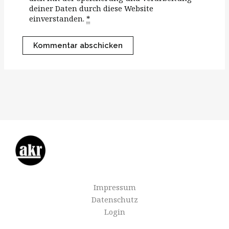
deiner Daten durch diese Website
einverstanden.
*
Impressum
Datenschutz
Login