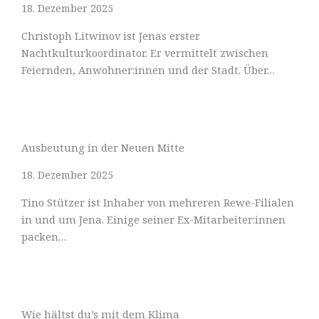
18. Dezember 2025
Christoph Litwinov ist Jenas erster
Nachtkulturkoordinator. Er vermittelt zwischen
Feiernden, Anwohner:innen und der Stadt. Über…
Ausbeutung in der Neuen Mitte
18. Dezember 2025
Tino Stützer ist Inhaber von mehreren Rewe-Filialen
in und um Jena. Einige seiner Ex-Mitarbeiter:innen
packen…
Wie hältst du’s mit dem Klima