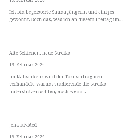
Ich bin begeisterte Saunagängerin und einiges
gewohnt. Doch das, was ich an diesem Freitag im…
Alte Schienen, neue Streiks
19. Februar 2026
Im Nahverkehr wird der Tarifvertrag neu
verhandelt. Warum Studierende die Streiks
unterstützen sollten, auch wenn…
Jena Divided
19. Februar 2026