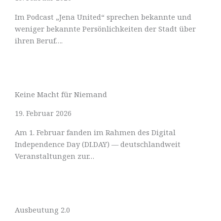
Im Podcast „Jena United“ sprechen bekannte und
weniger bekannte Persönlichkeiten der Stadt über
ihren Beruf….
Keine Macht für Niemand
19. Februar 2026
Am 1. Februar fanden im Rahmen des Digital
Independence Day (DI.DAY) –– deutschlandweit
Veranstaltungen zur…
Ausbeutung 2.0