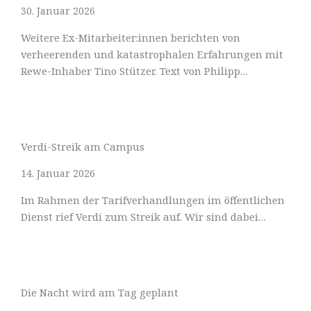
30. Januar 2026
Weitere Ex-Mitarbeiter:innen berichten von
verheerenden und katastrophalen Erfahrungen mit
Rewe-Inhaber Tino Stützer. Text von Philipp…
Verdi-Streik am Campus
14. Januar 2026
Im Rahmen der Tarifverhandlungen im öffentlichen
Dienst rief Verdi zum Streik auf. Wir sind dabei…
Die Nacht wird am Tag geplant