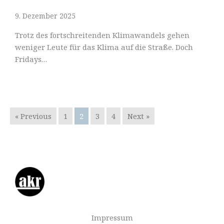
9. Dezember 2025
Trotz des fortschreitenden Klimawandels gehen
weniger Leute für das Klima auf die Straße. Doch
Fridays…
« Previous
1
2
3
4
Next »
Impressum