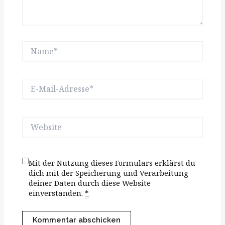
Name*
E-
Mail-
Adresse*
Website
Mit der Nutzung dieses Formulars erklärst du
dich mit der Speicherung und Verarbeitung
deiner Daten durch diese Website
einverstanden.
*