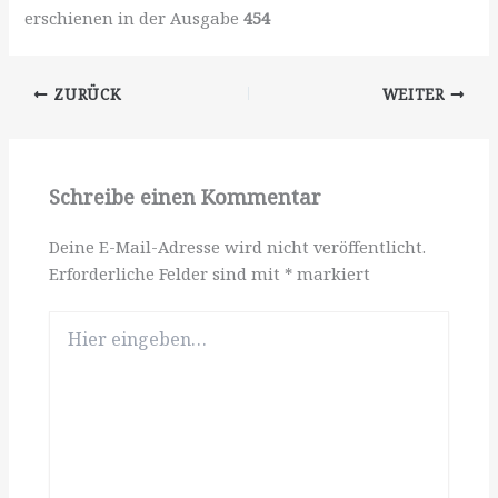
erschienen in der Ausgabe
454
ZURÜCK
WEITER
Schreibe einen Kommentar
Deine E-Mail-Adresse wird nicht veröffentlicht.
Erforderliche Felder sind mit
*
markiert
Hier
eingeben…