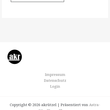
Impressum
Datenschutz
Login
Copyright © 2026 akrützel | Präsentiert von
Astra-