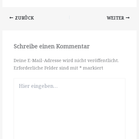
ZURÜCK
WEITER
Schreibe einen Kommentar
Deine E-Mail-Adresse wird nicht veröffentlicht.
Erforderliche Felder sind mit
*
markiert
Hier
eingeben…