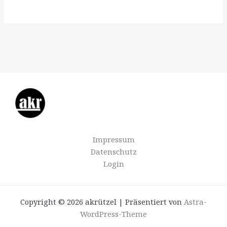
Impressum
Datenschutz
Login
Copyright © 2026 akrützel | Präsentiert von
Astra-
WordPress-Theme