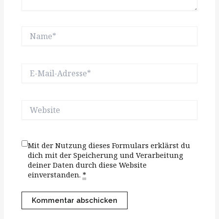
Name*
E-
Mail-
Adresse*
Website
Mit der Nutzung dieses Formulars erklärst du
dich mit der Speicherung und Verarbeitung
deiner Daten durch diese Website
einverstanden.
*