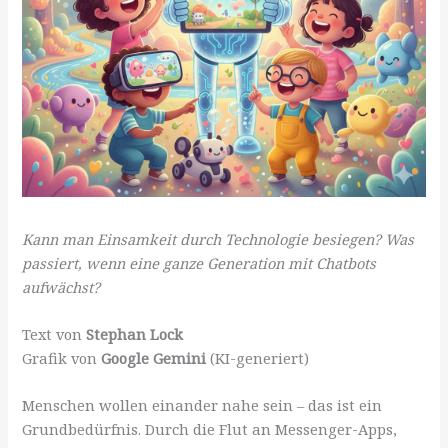
Kann man Einsamkeit durch Technologie besiegen? Was
passiert, wenn eine ganze Generation mit Chatbots
aufwächst?
Text von
Stephan Lock
Grafik von
Google Gemini
(KI-generiert)
Menschen wollen einander nahe sein – das ist ein
Grundbedürfnis. Durch die Flut an Messenger-Apps,