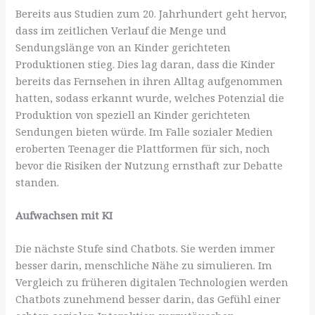
Bereits aus Studien zum 20. Jahrhundert geht hervor,
dass im zeitlichen Verlauf die Menge und
Sendungslänge von an Kinder gerichteten
Produktionen stieg. Dies lag daran, dass die Kinder
bereits das Fernsehen in ihren Alltag aufgenommen
hatten, sodass erkannt wurde, welches Potenzial die
Produktion von speziell an Kinder gerichteten
Sendungen bieten würde. Im Falle sozialer Medien
eroberten Teenager die Plattformen für sich, noch
bevor die Risiken der Nutzung ernsthaft zur Debatte
standen.
Aufwachsen mit KI
Die nächste Stufe sind Chatbots. Sie werden immer
besser darin, menschliche Nähe zu simulieren. Im
Vergleich zu früheren digitalen Technologien werden
Chatbots zunehmend besser darin, das Gefühl einer