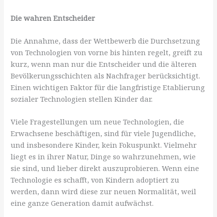
Die wahren Entscheider
Die Annahme, dass der Wettbewerb die Durchsetzung
von Technologien von vorne bis hinten regelt, greift zu
kurz, wenn man nur die Entscheider und die älteren
Bevölkerungsschichten als Nachfrager berücksichtigt.
Einen wichtigen Faktor für die langfristige Etablierung
sozialer Technologien stellen Kinder dar.
Viele Fragestellungen um neue Technologien, die
Erwachsene beschäftigen, sind für viele Jugendliche,
und insbesondere Kinder, kein Fokuspunkt. Vielmehr
liegt es in ihrer Natur, Dinge so wahrzunehmen, wie
sie sind, und lieber direkt auszuprobieren. Wenn eine
Technologie es schafft, von Kindern adoptiert zu
werden, dann wird diese zur neuen Normalität, weil
eine ganze Generation damit aufwächst.