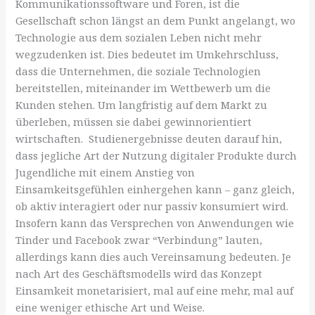
Kommunikationssoftware und Foren, ist die
Gesellschaft schon längst an dem Punkt angelangt, wo
Technologie aus dem sozialen Leben nicht mehr
wegzudenken ist. Dies bedeutet im Umkehrschluss,
dass die Unternehmen, die soziale Technologien
bereitstellen, miteinander im Wettbewerb um die
Kunden stehen. Um langfristig auf dem Markt zu
überleben, müssen sie dabei gewinnorientiert
wirtschaften. Studienergebnisse deuten darauf hin,
dass jegliche Art der Nutzung digitaler Produkte durch
Jugendliche mit einem Anstieg von
Einsamkeitsgefühlen einhergehen kann – ganz gleich,
ob aktiv interagiert oder nur passiv konsumiert wird.
Insofern kann das Versprechen von Anwendungen wie
Tinder und Facebook zwar “Verbindung” lauten,
allerdings kann dies auch Vereinsamung bedeuten. Je
nach Art des Geschäftsmodells wird das Konzept
Einsamkeit monetarisiert, mal auf eine mehr, mal auf
eine weniger ethische Art und Weise.