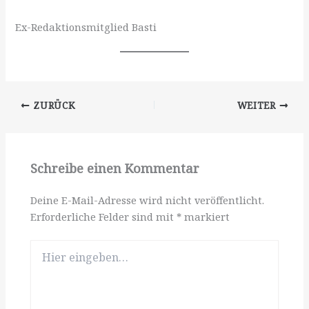
Ex-Redaktionsmitglied Basti
ZURÜCK
WEITER
Schreibe einen Kommentar
Deine E-Mail-Adresse wird nicht veröffentlicht.
Erforderliche Felder sind mit
*
markiert
Hier
eingeben…