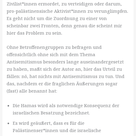
Zivilist*innen ermordet, zu verteidigen oder darum,
pro-palästinensische Aktivist*innen zu verunglimpfen.
Es geht nicht um die Zuordnung zu einer von
scheinbar zwei Fronten, denn genau die scheint mir
hier das Problem zu sein.
Ohne Betroffenengruppen zu befragen und
offensichtlich ohne sich mit dem Thema
Antisemitismus besonders lange auseinandergesetzt
zu haben, maßt sich der Autor an, hier das Urteil zu
fällen: nö, hat nichts mit Antisemitismus zu tun. Und
das, nachdem er die fraglichen Äußerungen sogar
(fast) alle benannt hat:
Die Hamas wird als notwendige Konsequenz der
israelischen Besatzung bezeichnet.
Es wird geäußert, dass es für die
Palästinenser*innen und die israelische