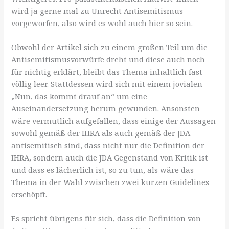
wird ja gerne mal zu Unrecht Antisemitismus
vorgeworfen, also wird es wohl auch hier so sein.
Obwohl der Artikel sich zu einem großen Teil um die
Antisemitismusvorwürfe dreht und diese auch noch
für nichtig erklärt, bleibt das Thema inhaltlich fast
völlig leer. Stattdessen wird sich mit einem jovialen
„Nun, das kommt drauf an“ um eine
Auseinandersetzung herum gewunden. Ansonsten
wäre vermutlich aufgefallen, dass einige der Aussagen
sowohl gemäß der IHRA als auch gemäß der JDA
antisemitisch sind, dass nicht nur die Definition der
IHRA, sondern auch die JDA Gegenstand von Kritik ist
und dass es lächerlich ist, so zu tun, als wäre das
Thema in der Wahl zwischen zwei kurzen Guidelines
erschöpft.
Es spricht übrigens für sich, dass die Definition von