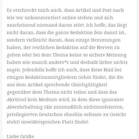
Es erschreckt mich auch, dass Artikel und Post nach
wie vor unkommentiert online stehen und sich
anscheinend niemand daran stört. Ich hoffe, das liegt
nicht daran, dass die ganze Redaktion fein damit ist,
sondern vielleicht daran, dass einige Hemmungen
haben, der restlichen Redaktion auf die Nerven zu
gehen oder bei dem Thema keine so sichere Meinung
haben wie manch andere*r und deshalb lieber nichts
sagen. Jedenfalls hoffe ich auch, dass diese Mail bei
einigen Redaktionsmitgliedern Gehör findet, die die
aus dem Artikel sprechende Gleichgültigkeit
gegenüber dem Thema nicht teilen und dass das
Akrützel kein Medium wird, in dem diese ignorante
Abwehrhaltung (die mutmaßlich nichtinvolvierten,
privilegierten Deutschen ohnehin seltsam zu Gesicht
steht) unwidersprochen Platz findet.
Liebe Grüße