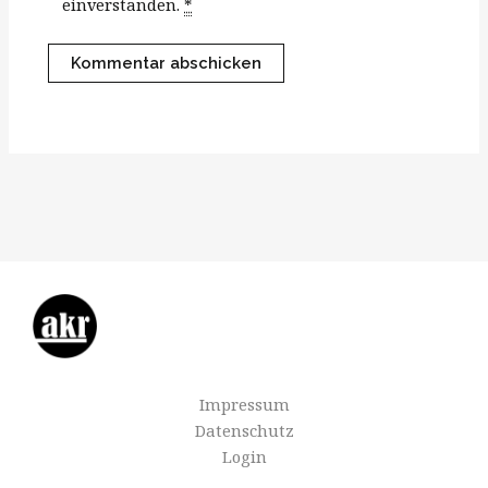
einverstanden.
*
Impressum
Datenschutz
Login