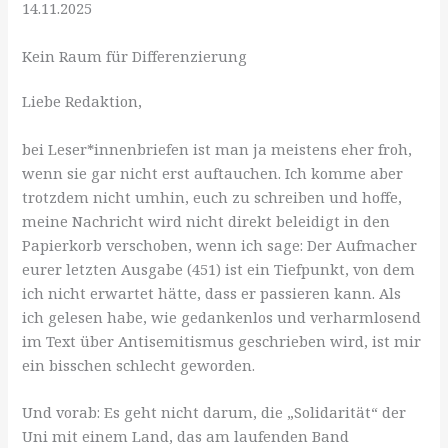
14.11.2025
Kein Raum für Differenzierung
Liebe Redaktion,
bei Leser*innenbriefen ist man ja meistens eher froh,
wenn sie gar nicht erst auftauchen. Ich komme aber
trotzdem nicht umhin, euch zu schreiben und hoffe,
meine Nachricht wird nicht direkt beleidigt in den
Papierkorb verschoben, wenn ich sage: Der Aufmacher
eurer letzten Ausgabe (451) ist ein Tiefpunkt, von dem
ich nicht erwartet hätte, dass er passieren kann. Als
ich gelesen habe, wie gedankenlos und verharmlosend
im Text über Antisemitismus geschrieben wird, ist mir
ein bisschen schlecht geworden.
Und vorab: Es geht nicht darum, die „Solidarität“ der
Uni mit einem Land, das am laufenden Band