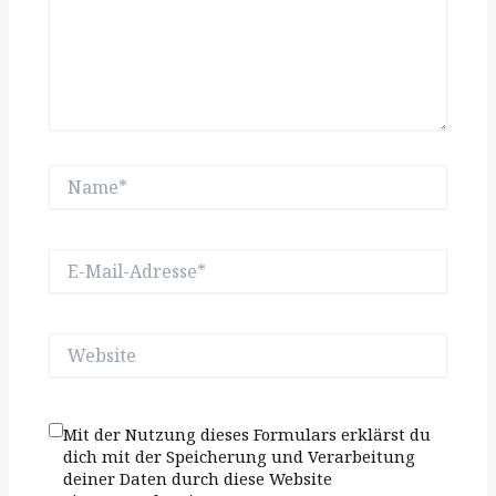
Name*
E-
Mail-
Adresse*
Website
Mit der Nutzung dieses Formulars erklärst du
dich mit der Speicherung und Verarbeitung
deiner Daten durch diese Website